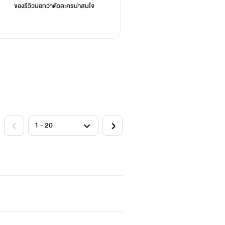
ของรีวิวบอกว่า
ตัวละครน่าสนใจ