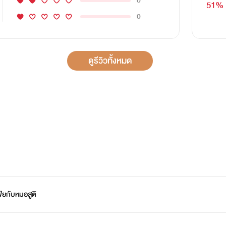
0
51%
0
ดูรีวิวทั้งหมด
ียกับหมอสูติ