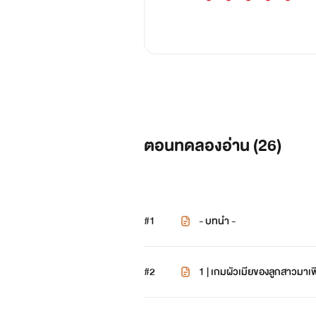
ตอนทดลองอ่าน (
26
)
#1
- บทนำ -
#2
1 | เกมผัวเมียของลูกสาวมาเฟ