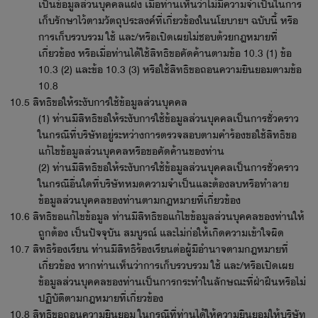
เป็นข้อมูลส่วนบุคคลแฝง เมื่อท่านเห็นว่าไม่มีความจำเป็นในการ
เก็บรักษาไว้ตามวัตถุประสงค์ที่เกี่ยวข้องในนโยบายฯ ฉบับนี้ หรือ
การเก็บรวบรวม ใช้ และ/หรือเปิดเผยไม่ชอบด้วยกฎหมายที่
เกี่ยวข้อง หรือเมื่อท่านได้ใช้สิทธิขอคัดค้านตามข้อ 10.3 (1) ข้อ
10.3 (2) และข้อ 10.3 (3) หรือใช้สิทธิขอถอนความยินยอมตามข้อ
10.8
10.5 สิทธิขอให้ระงับการใช้ข้อมูลส่วนบุคคล
(1) ท่านมีสิทธิขอให้ระงับการใช้ข้อมูลส่วนบุคคลเป็นการชั่วคราว
ในกรณีที่บริษัทอยู่ระหว่างการตรวจสอบตามคำร้องขอใช้สิทธิขอ
แก้ไขข้อมูลส่วนบุคคลหรือขอคัดค้านของท่าน
(2) ท่านมีสิทธิขอให้ระงับการใช้ข้อมูลส่วนบุคคลเป็นการชั่วคราว
ในกรณีอื่นใดที่บริษัทหมดความจำเป็นและต้องลบหรือทำลาย
ข้อมูลส่วนบุคคลของท่านตามกฎหมายที่เกี่ยวข้อง
10.6 สิทธิขอแก้ไขข้อมูล ท่านมีสิทธิขอแก้ไขข้อมูลส่วนบุคคลของท่านให้
ถูกต้อง เป็นปัจจุบัน สมบูรณ์ และไม่ก่อให้เกิดความเข้าใจผิด
10.7 สิทธิร้องเรียน ท่านมีสิทธิร้องเรียนต่อผู้มีอำนาจตามกฎหมายที่
เกี่ยวข้อง หากท่านเห็นว่าการเก็บรวบรวม ใช้ และ/หรือเปิดเผย
ข้อมูลส่วนบุคคลของท่านเป็นการกระทำในลักษณะที่ฝ่าฝืนหรือไม่
ปฏิบัติตามกฎหมายที่เกี่ยวข้อง
10.8 สิทธิขอถอนความยินยอม ในกรณีที่ท่านได้ให้ความยินยอมให้บริษัท