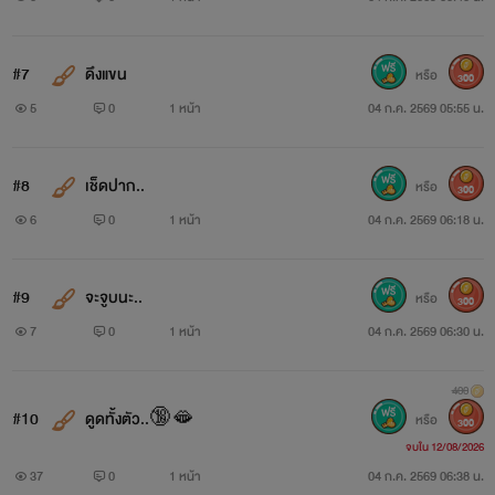
#7
ดึงแขน
หรือ
300
5
0
1 หน้า
04 ก.ค. 2569 05:55 น.
#8
เช็ดปาก..
หรือ
300
6
0
1 หน้า
04 ก.ค. 2569 06:18 น.
#9
จะจูบนะ..
หรือ
300
7
0
1 หน้า
04 ก.ค. 2569 06:30 น.
400
#10
ดูดทั้งตัว..🔞🫦
หรือ
300
จบใน 12/08/2026
37
0
1 หน้า
04 ก.ค. 2569 06:38 น.