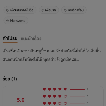
เพื่อนสนิทคิดไม่ซื่อ
เพื่อนรัก
แอบรักเพื่อน
friendzone
คำโปรย
แนะนำเรื่อง
เมื่อเพื่อนรักอยากกินหมูปิ้งนมสด จึงฝากฉันซื้อไปให้ ในคืนนั้น
ฝนตกหนักกลับห้องไม่ได้ ทุกอย่างจึงถูกเปิดเผย..
รีวิว (1)
1
0
5.0
0