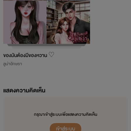
ของมันต้องมีของหวาน ♡
ลูน่าอักษรา
แสดงความคิดเห็น
กรุณาเข้าสู่ระบบเพื่อแสดงความคิดเห็น
เข้าสู่ระบบ