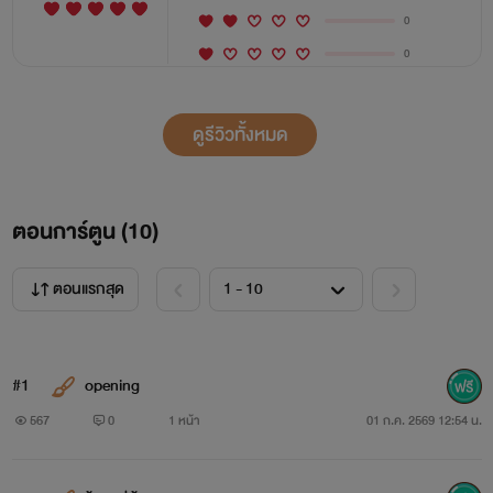
0
0
ดูรีวิวทั้งหมด
ตอนการ์ตูน (
10
)
ตอนแรกสุด
#1
opening
567
0
1 หน้า
01 ก.ค. 2569 12:54 น.