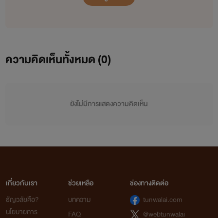
ความคิดเห็นทั้งหมด (
0
)
ยังไม่มีการแสดงความคิดเห็น
เกี่ยวกับเรา
ช่วยเหลือ
ช่องทางติดต่อ
ธัญวลัยคือ?
บทความ
tunwalai.com
นโยบายการ
FAQ
@webtunwalai