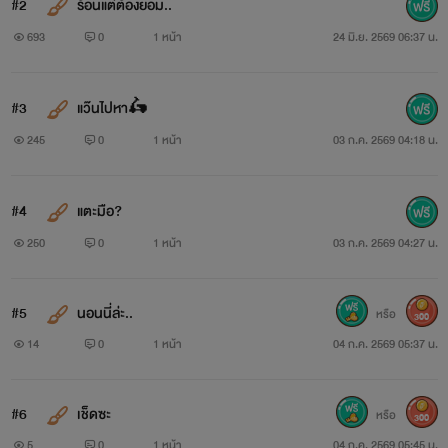
#2
ร้อนแต่ต้องยอม..
693
0
1 หน้า
24 มิ.ย. 2569 06:37 น.
#3
แว๊นไปหา🛵
245
0
1 หน้า
03 ก.ค. 2569 04:18 น.
#4
แตะมือ?
250
0
1 หน้า
03 ก.ค. 2569 04:27 น.
#5
นอนนี่ล่ะ..
หรือ
300
14
0
1 หน้า
04 ก.ค. 2569 05:37 น.
#6
เช็ดซะ
หรือ
300
5
0
1 หน้า
04 ก.ค. 2569 05:45 น.