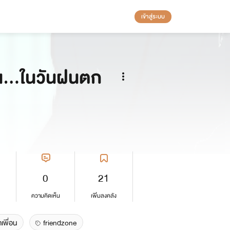
เข้าสู่ระบบ
ั้น...ในวันฝนตก
0
21
ความคิดเห็น
เพิ่มลงคลัง
เพื่อน
friendzone