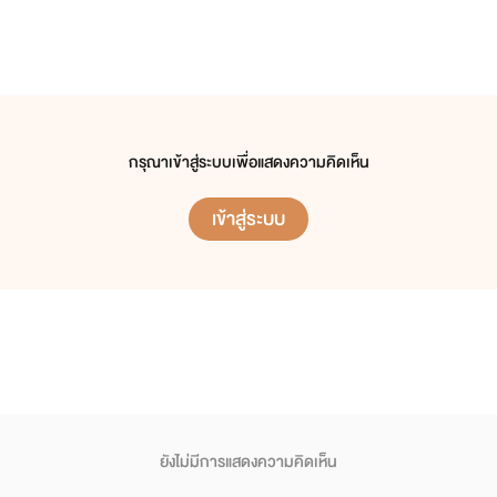
กรุณาเข้าสู่ระบบเพื่อแสดงความคิดเห็น
เข้าสู่ระบบ
ยังไม่มีการแสดงความคิดเห็น