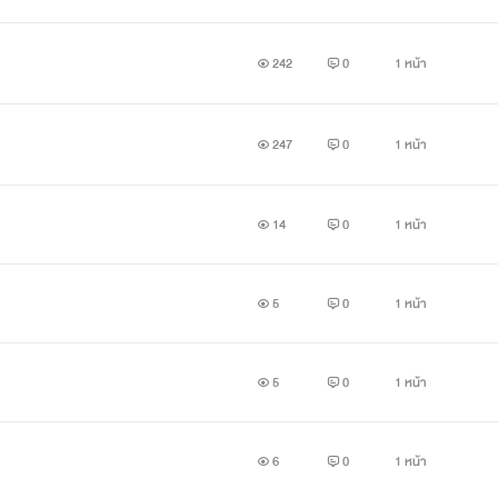
242
0
1 หน้า
247
0
1 หน้า
14
0
1 หน้า
5
0
1 หน้า
5
0
1 หน้า
6
0
1 หน้า