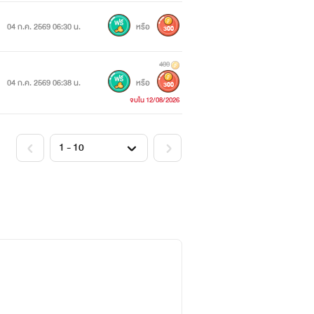
04 ก.ค. 2569 06:30 น.
หรือ
300
400
04 ก.ค. 2569 06:38 น.
หรือ
300
จบใน 12/08/2026