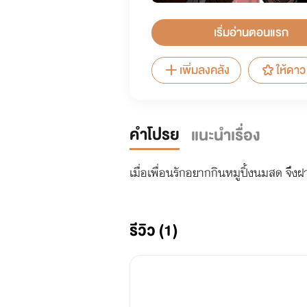
เริ่มอ่านตอนแรก
เพิ่มลงคลัง
ให้ดาว
คำโปรย
แนะนำเรื่อง
เมื่อเพื่อนรักอยากกินหมูปิ้งนมสด จึงฝ
รีวิว (1)