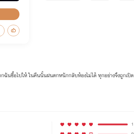
ากฉันซื้อไปให้ ในคืนนั้นฝนตกหนักกลับห้องไม่ได้ ทุกอย่างจึงถูกเปิด
1
0