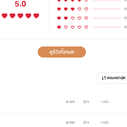
5.0
0
0
0
ดูรีวิวทั้งหมด
ตอนแรกสุด
564
0
1 หน้า
690
0
1 หน้า