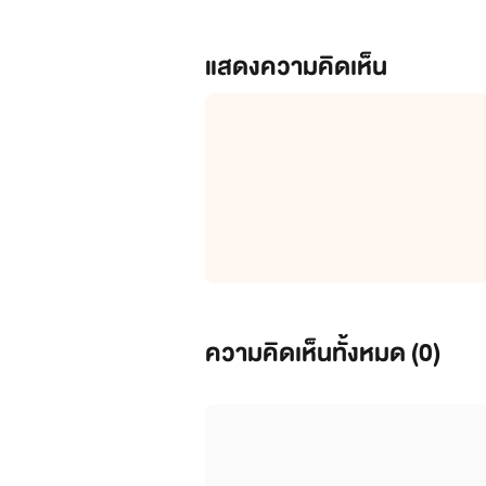
แสดงความคิดเห็น
ความคิดเห็นทั้งหมด (
0
)