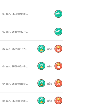
03 ก.ค. 2569 04:18 น.
03 ก.ค. 2569 04:27 น.
04 ก.ค. 2569 05:37 น.
หรือ
300
04 ก.ค. 2569 05:45 น.
หรือ
300
04 ก.ค. 2569 05:55 น.
หรือ
300
04 ก.ค. 2569 06:18 น.
หรือ
300