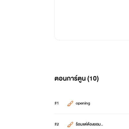
ตอนการ์ตูน (
10
)
#1
opening
#2
ร้อนแต่ต้องยอม..