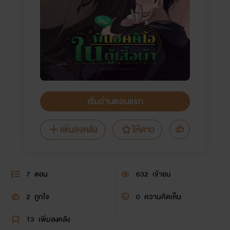
เริ่มอ่านตอนแรก
เพิ่มลงคลัง
ให้ดาว
7
ตอน
632
เข้าชม
2
ถูกใจ
0
ความคิดเห็น
13
เพิ่มลงคลัง