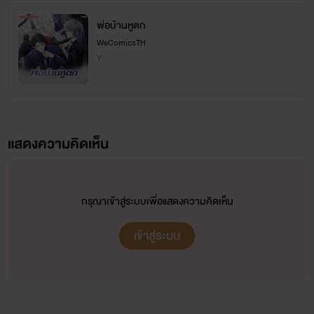
พ่อบ้านหูตก
WeComicsTH
Y
แสดงความคิดเห็น
กรุณาเข้าสู่ระบบเพื่อแสดงความคิดเห็น
เข้าสู่ระบบ