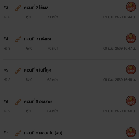
#3
ตอนที่ 2 ได้ผล
1500
3
0
71 หน้า
09 มิ.ย. 2569 16:44 น.
#4
ตอนที่ 3 ครั้งแรก
1500
3
0
70 หน้า
09 มิ.ย. 2569 16:47 น.
#5
ตอนที่ 4 ในที่สุด
1500
2
0
63 หน้า
09 มิ.ย. 2569 16:49 น.
#6
ตอนที่ 5 อธิบาย
1500
2
0
64 หน้า
09 มิ.ย. 2569 16:50 น.
#7
ตอนที่ 6 ตลอดไป (จบ)
1500