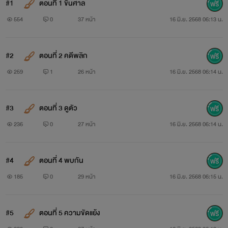
#1
ตอนที่ 1 ขึ้นศาล
554
0
37 หน้า
16 มิ.ย. 2568 06:13 น.
#2
ตอนที่ 2 คดีพลิก
259
1
26 หน้า
16 มิ.ย. 2568 06:14 น.
#3
ตอนที่ 3 ดูตัว
236
0
27 หน้า
16 มิ.ย. 2568 06:14 น.
#4
ตอนที่ 4 พบกัน
185
0
29 หน้า
16 มิ.ย. 2568 06:15 น.
#5
ตอนที่ 5 ความขัดแย้ง