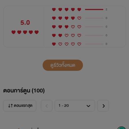
2
0
5.0
0
0
0
ดูรีวิวทั้งหมด
ตอนการ์ตูน (
100
)
ตอนแรกสุด