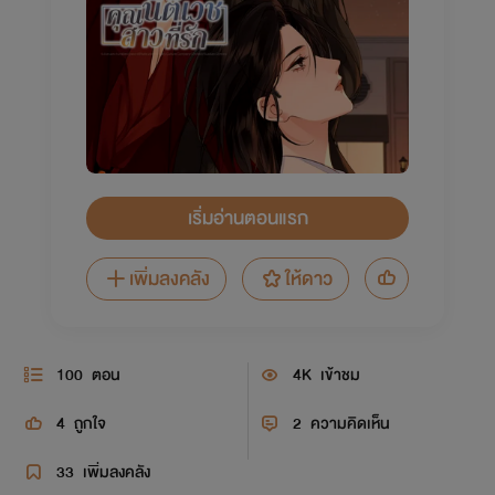
เริ่มอ่านตอนแรก
เพิ่มลงคลัง
ให้ดาว
100
ตอน
4K
เข้าชม
4
ถูกใจ
2
ความคิดเห็น
33
เพิ่มลงคลัง