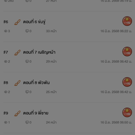
283
0
27 หน้า
16 มิ.ย. 2568 06:19 น.
#6
ตอนที่ 6 ข่มขู่
1100
3
0
33 หน้า
16 มิ.ย. 2568 06:22 น.
#7
ตอนที่ 7 เผชิญหน้า
1100
2
0
29 หน้า
16 มิ.ย. 2568 06:42 น.
#8
ตอนที่ 8 พัวพัน
1100
2
0
25 หน้า
16 มิ.ย. 2568 06:42 น.
#9
ตอนที่ 9 พี่ชาย
1100
1
0
24 หน้า
16 มิ.ย. 2568 06:50 น.