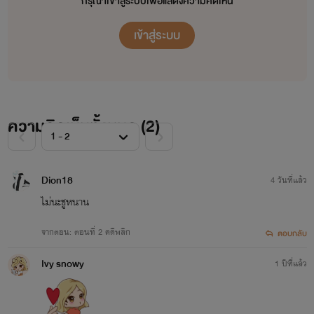
กรุณาเข้าสู่ระบบเพื่อแสดงความคิดเห็น
เข้าสู่ระบบ
ความคิดเห็นทั้งหมด (
2
)
Dion18
4 วันที่แล้ว
ไม่นะชูหนาน
จากตอน: ตอนที่ 2 คดีพลิก
ตอบกลับ
Ivy snowy
1 ปีที่แล้ว