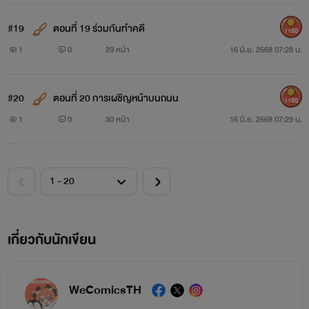
#19
ตอนที่ 19 ร่วมกันทำคดี
1100
1
0
29 หน้า
16 มิ.ย. 2568 07:28 น.
#20
ตอนที่ 20 การเผชิญหน้าบนถนน
1100
1
0
30 หน้า
16 มิ.ย. 2568 07:29 น.
เกี่ยวกับนักเขียน
WeComicsTH