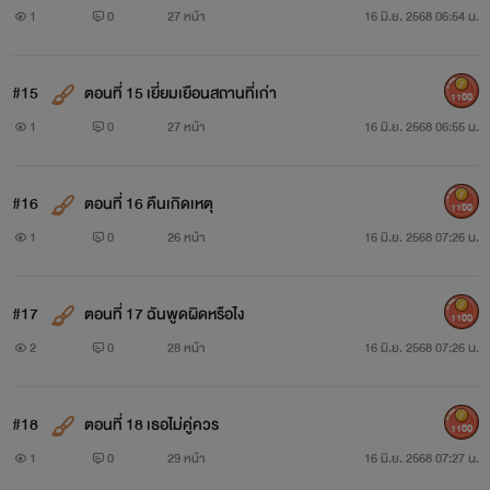
1
0
27 หน้า
16 มิ.ย. 2568 06:54 น.
#15
ตอนที่ 15 เยี่ยมเยือนสถานที่เก่า
1100
1
0
27 หน้า
16 มิ.ย. 2568 06:55 น.
#16
ตอนที่ 16 คืนเกิดเหตุ
1100
1
0
26 หน้า
16 มิ.ย. 2568 07:26 น.
#17
ตอนที่ 17 ฉันพูดผิดหรือไง
1100
2
0
28 หน้า
16 มิ.ย. 2568 07:26 น.
#18
ตอนที่ 18 เธอไม่คู่ควร
1100
1
0
29 หน้า
16 มิ.ย. 2568 07:27 น.