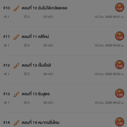
#10
ตอนที่ 10 ฉันไม่ได้เกลียดเธอ
1100
1
0
20 หน้า
16 มิ.ย. 2568 06:51 น.
#11
ตอนที่ 11 คดีใหม่
1100
1
0
25 หน้า
16 มิ.ย. 2568 06:52 น.
#12
ตอนที่ 12 เซ็นชื่อสิ
1100
1
0
28 หน้า
16 มิ.ย. 2568 06:52 น.
#13
ตอนที่ 13 ชันสูตร
1100
1
0
30 หน้า
16 มิ.ย. 2568 06:53 น.
#14
ตอนที่ 14 หมากฝรั่งไหม
1100