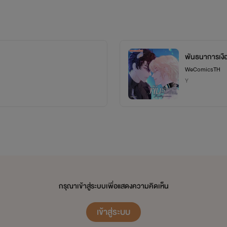
พันธนาการเงื
WeComicsTH
Y
กรุณาเข้าสู่ระบบเพื่อแสดงความคิดเห็น
เข้าสู่ระบบ