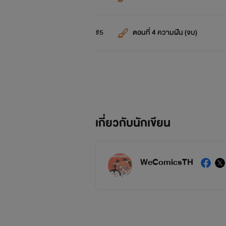
#5
ตอนที่ 4 ความฝัน (จบ)
เกี่ยวกับนักเขียน
WeComicsTH