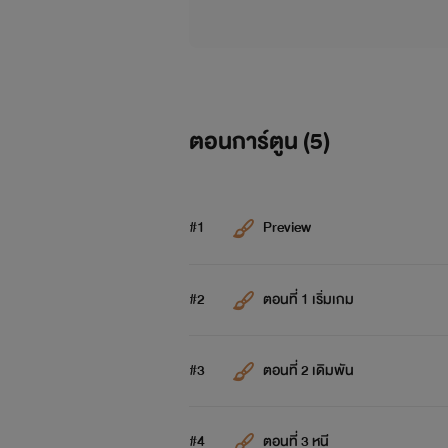
ตอนการ์ตูน (
5
)
#1
Preview
#2
ตอนที่ 1 เริ่มเกม
#3
ตอนที่ 2 เดิมพัน
#4
ตอนที่ 3 หนี