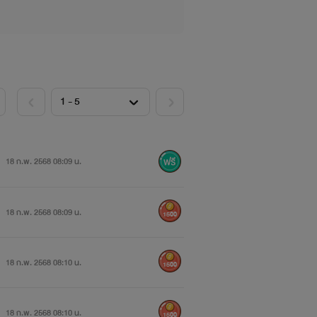
18 ก.พ. 2568 08:09 น.
18 ก.พ. 2568 08:09 น.
1500
18 ก.พ. 2568 08:10 น.
1500
18 ก.พ. 2568 08:10 น.
1500