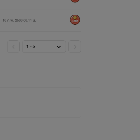
18 ก.พ. 2568 08:11 น.
1500