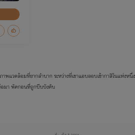
สภาพแวดล้อมที่ยากลำบาก ระหว่างที่เขาแอบลอบเข้ากาสิโนแห่งหนึ่งเ
่อมา พัคกอนที่ถูกบีบบังคับ