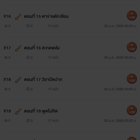
#16
ตอนที่ 15 ตาข่ายดักเซียน
1200
0
0
17 หน้า
28 ม.ค. 2568 02:59 น.
#17
ตอนที่ 16 สะกดพลัง
1200
0
0
17 หน้า
28 ม.ค. 2568 03:00 น.
#18
ตอนที่ 17 วิชาปิดปาก
1200
0
0
17 หน้า
28 ม.ค. 2568 03:00 น.
#19
ตอนที่ 18 พูดไม่คิด
1200
0
0
17 หน้า
28 ม.ค. 2568 03:00 น.