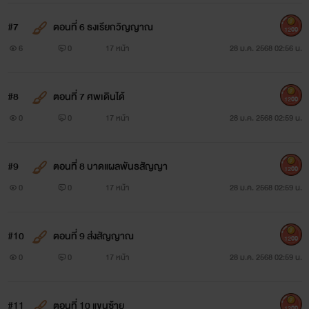
#7
ตอนที่ 6 ธงเรียกวิญญาณ
1200
6
0
17 หน้า
28 ม.ค. 2568 02:56 น.
#8
ตอนที่ 7 ศพเดินได้
1200
0
0
17 หน้า
28 ม.ค. 2568 02:59 น.
#9
ตอนที่ 8 บาดแผลพันธสัญญา
1200
0
0
17 หน้า
28 ม.ค. 2568 02:59 น.
#10
ตอนที่ 9 ส่งสัญญาณ
1200
0
0
17 หน้า
28 ม.ค. 2568 02:59 น.
#11
ตอนที่ 10 แขนซ้าย
1200