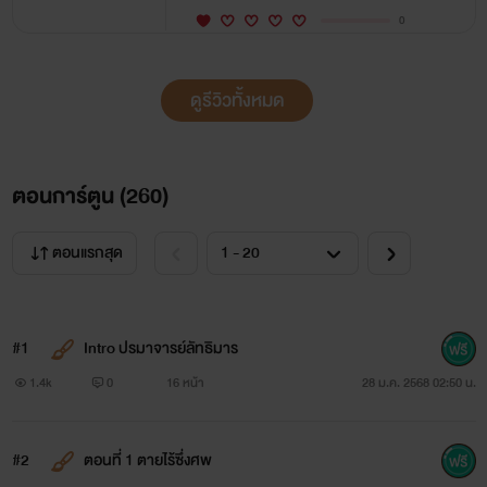
0
ดูรีวิวทั้งหมด
ตอนการ์ตูน (
260
)
ตอนแรกสุด
#1
Intro ปรมาจารย์ลัทธิมาร
1.4k
0
16 หน้า
28 ม.ค. 2568 02:50 น.
#2
ตอนที่ 1 ตายไร้ซึ่งศพ