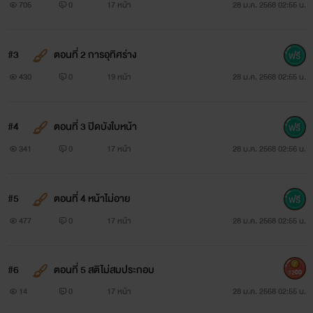
705
0
17 หน้า
28 ม.ค. 2568 02:55 น.
#3
ตอนที่ 2 การอุทิศร่าง
430
0
19 หน้า
28 ม.ค. 2568 02:55 น.
#4
ตอนที่ 3 ปิดบังใบหน้า
341
0
17 หน้า
28 ม.ค. 2568 02:56 น.
#5
ตอนที่ 4 หน้าไม่อาย
477
0
17 หน้า
28 ม.ค. 2568 02:55 น.
#6
ตอนที่ 5 สติไม่สมประกอบ
1200
14
0
17 หน้า
28 ม.ค. 2568 02:55 น.