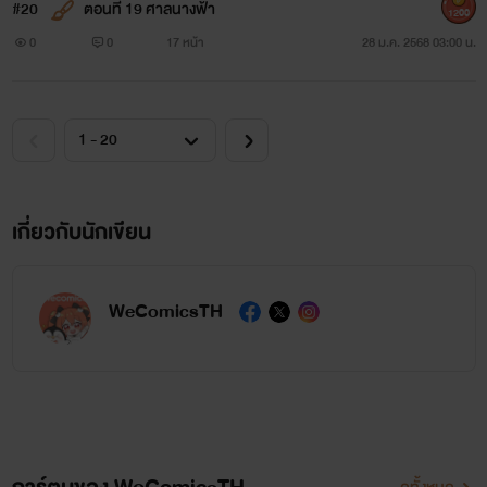
#20
ตอนที่ 19 ศาลนางฟ้า
1200
0
0
17 หน้า
28 ม.ค. 2568 03:00 น.
เกี่ยวกับนักเขียน
WeComicsTH