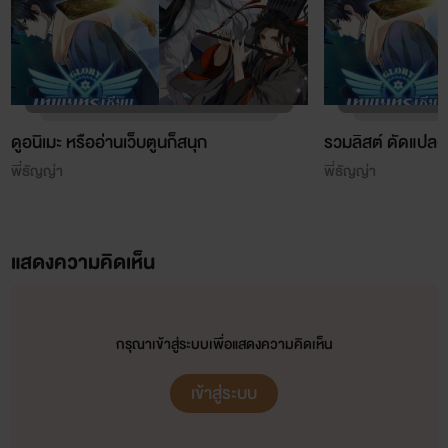
ดูอนิเมะ หรืออ่านเว็บตูนก็สนุก
รวมลิสต์ ดัดแปลงจ
พี่ธัญญ่า
พี่ธัญญ่า
แสดงความคิดเห็น
กรุณาเข้าสู่ระบบเพื่อแสดงความคิดเห็น
เข้าสู่ระบบ