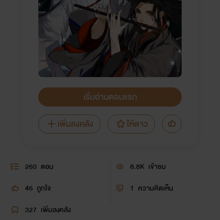
เริ่มอ่านตอนแรก
เพิ่มลงคลัง
ให้ดาว
260
ตอน
8.8K
เข้าชม
46
ถูกใจ
1
ความคิดเห็น
327
เพิ่มลงคลัง