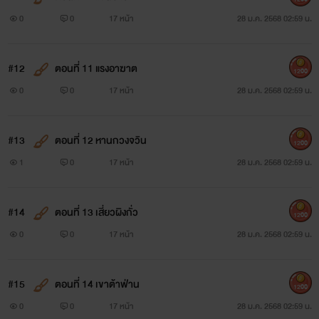
0
0
17 หน้า
28 ม.ค. 2568 02:59 น.
#12
ตอนที่ 11 แรงอาฆาต
1200
0
0
17 หน้า
28 ม.ค. 2568 02:59 น.
#13
ตอนที่ 12 หานกวงจวิน
1200
1
0
17 หน้า
28 ม.ค. 2568 02:59 น.
#14
ตอนที่ 13 เสี่ยวผิงกั่ว
1200
0
0
17 หน้า
28 ม.ค. 2568 02:59 น.
#15
ตอนที่ 14 เขาต้าฟ่าน
1200
0
0
17 หน้า
28 ม.ค. 2568 02:59 น.