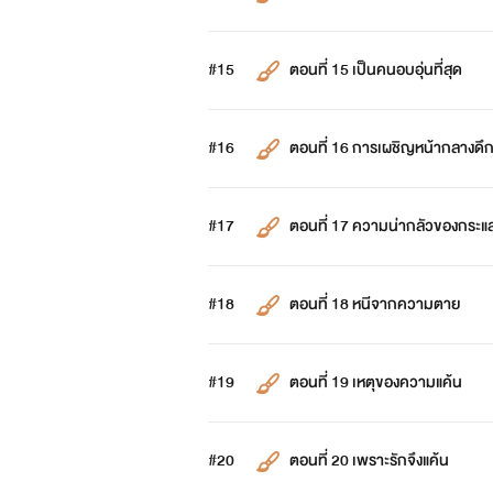
#15
ตอนที่ 15 เป็นคนอบอุ่นที่สุด
#16
ตอนที่ 16 การเผชิญหน้ากลางดึ
#17
ตอนที่ 17 ความน่ากลัวของกระแส
#18
ตอนที่ 18 หนีจากความตาย
#19
ตอนที่ 19 เหตุของความแค้น
#20
ตอนที่ 20 เพราะรักจึงแค้น