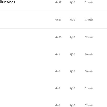
งเป็นทางการ
37
0
81 หน้า
36
0
87 หน้า
56
0
62 หน้า
1
0
50 หน้า
0
0
80 หน้า
0
0
81 หน้า
0
0
82 หน้า