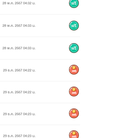
28 พ.ค. 2567 04:32 น.
28 พ.ค. 2567 04:33 น.
28 พ.ค. 2567 04:33 น.
29 ธ.ค. 2567 04:22 น.
900
29 ธ.ค. 2567 04:22 น.
900
29 ธ.ค. 2567 04:23 น.
900
29 ธ.ค. 2567 04:23 น.
900