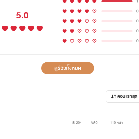
1
0
5.0
0
0
0
ดูรีวิวทั้งหมด
ตอนแรกสุด
204
0
110 หน้า