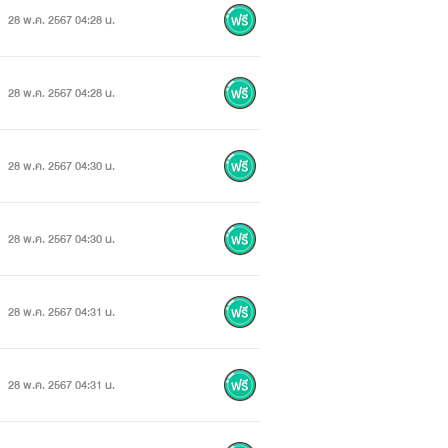
28 พ.ค. 2567 04:28 น.
28 พ.ค. 2567 04:28 น.
28 พ.ค. 2567 04:30 น.
28 พ.ค. 2567 04:30 น.
28 พ.ค. 2567 04:31 น.
28 พ.ค. 2567 04:31 น.