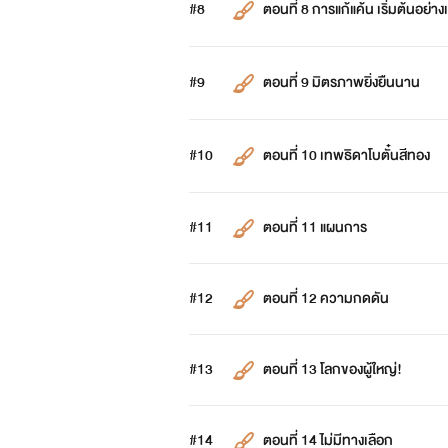
#8
ตอนที่ 8 การแก้แค้น เริ่มต้นอย่า
#9
ตอนที่ 9 มิตรภาพยิ่งยืนนาน
#10
ตอนที่ 10 เทพธิดาโบตั๋นสีทอง
#11
ตอนที่ 11 แผนการ
#12
ตอนที่ 12 ความกดดัน
#13
ตอนที่ 13 โลกของผู้ใหญ่!
#14
ตอนที่ 14 ไม่มีทางเลือก