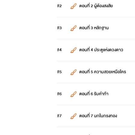
#2
ตอนที่ 2 ผู้ต้องสงสัย
#3
ตอนที่ 3 หลักฐาน
#4
ตอนที่ 4 ประตูแห่งดวงดาว
#5
ตอนที่ 5 ความสวยเหนือใคร
#6
ตอนที่ 6 รับคำท้า
#7
ตอนที่ 7 นกในกรงทอง