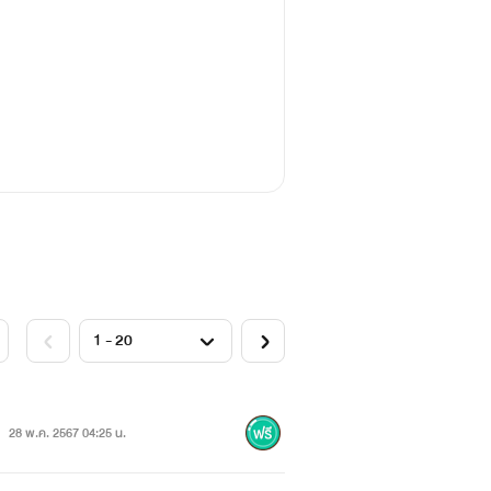
28 พ.ค. 2567 04:25 น.