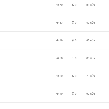
79
0
38 หน้า
53
0
53 หน้า
49
0
85 หน้า
56
0
80 หน้า
39
0
76 หน้า
40
0
90 หน้า