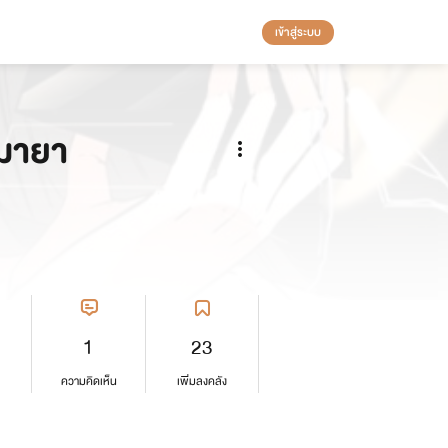
เข้าสู่ระบบ
มายา
1
23
ความคิดเห็น
เพิ่มลงคลัง