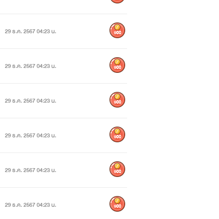
29 ธ.ค. 2567 04:23 น.
900
29 ธ.ค. 2567 04:23 น.
900
29 ธ.ค. 2567 04:23 น.
900
29 ธ.ค. 2567 04:23 น.
900
29 ธ.ค. 2567 04:23 น.
900
29 ธ.ค. 2567 04:23 น.
900