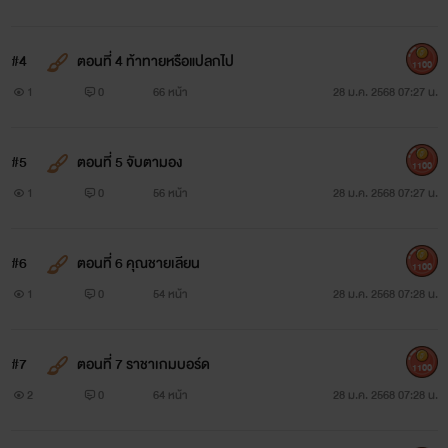
#4
ตอนที่ 4 ท้าทายหรือแปลกไป
1100
1
0
66 หน้า
28 ม.ค. 2568 07:27 น.
#5
ตอนที่ 5 จับตามอง
1100
1
0
56 หน้า
28 ม.ค. 2568 07:27 น.
#6
ตอนที่ 6 คุณชายเลียน
1100
1
0
54 หน้า
28 ม.ค. 2568 07:28 น.
#7
ตอนที่ 7 ราชาเกมบอร์ด
1100
2
0
64 หน้า
28 ม.ค. 2568 07:28 น.