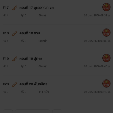
#17
ตอนที่ 17 ดูแลอาณาเขต
1100
1
0
58 หน้า
28 ม.ค. 2568 09:39 น.
#18
ตอนที่ 18 ดาบ
1100
1
0
60 หน้า
28 ม.ค. 2568 09:39 น.
#19
ตอนที่ 19 ปูทาง
1100
1
0
60 หน้า
28 ม.ค. 2568 09:40 น.
#20
ตอนที่ 20 พันธมิตร
1100
0
0
141 หน้า
28 ม.ค. 2568 09:40 น.