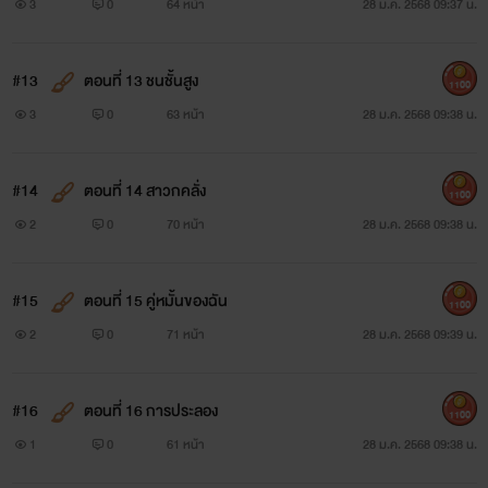
3
0
64 หน้า
28 ม.ค. 2568 09:37 น.
#13
ตอนที่ 13 ชนชั้นสูง
1100
3
0
63 หน้า
28 ม.ค. 2568 09:38 น.
#14
ตอนที่ 14 สาวกคลั่ง
1100
2
0
70 หน้า
28 ม.ค. 2568 09:38 น.
#15
ตอนที่ 15 คู่หมั้นของฉัน
1100
2
0
71 หน้า
28 ม.ค. 2568 09:39 น.
#16
ตอนที่ 16 การประลอง
1100
1
0
61 หน้า
28 ม.ค. 2568 09:38 น.