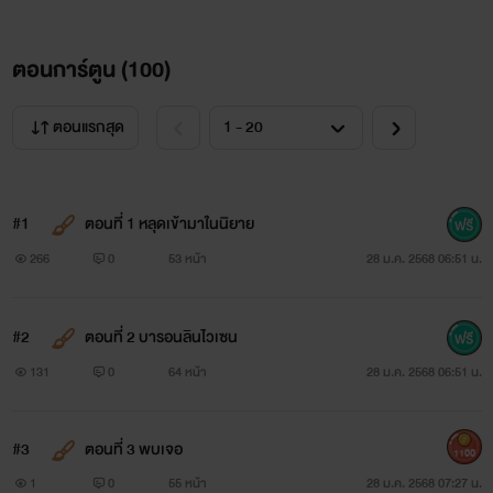
ตอนการ์ตูน (
100
)
ตอนแรกสุด
#1
ตอนที่ 1 หลุดเข้ามาในนิยาย
266
0
53 หน้า
28 ม.ค. 2568 06:51 น.
#2
ตอนที่ 2 บารอนลินไวเซน
131
0
64 หน้า
28 ม.ค. 2568 06:51 น.
#3
ตอนที่ 3 พบเจอ
1100
1
0
55 หน้า
28 ม.ค. 2568 07:27 น.