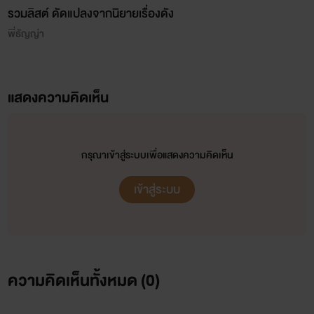
รวมลิสต์ ดัดแปลงจากนิยายเรื่องดัง
พี่ธัญญ่า
แสดงความคิดเห็น
กรุณาเข้าสู่ระบบเพื่อแสดงความคิดเห็น
เข้าสู่ระบบ
ความคิดเห็นทั้งหมด (
0
)