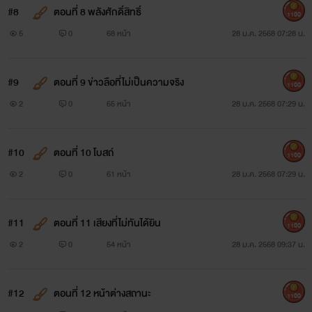
#8
ตอนที่ 8 พลังศักดิ์สิทธิ์
1100
5
0
68 หน้า
28 ม.ค. 2568 07:28 น.
#9
ตอนที่ 9 ข่าวลือที่ไม่เป็นความจริง
1100
2
0
65 หน้า
28 ม.ค. 2568 07:29 น.
#10
ตอนที่ 10 โบสถ์
1100
2
0
61 หน้า
28 ม.ค. 2568 07:29 น.
#11
ตอนที่ 11 เสียงที่ไม่ทันได้ยิน
1100
2
0
54 หน้า
28 ม.ค. 2568 09:37 น.
#12
ตอนที่ 12 หน้าต่างสถานะ
1100