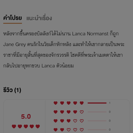
คำโปรย
แนะนำเรื่อง
หลังจากขึ้นครองบัลลังก์ได้ไม่นาน Lanca Normanst ก็ถูก
Jane Grey คนรักในวัยเด็กหักหลัง และทำให้เขากลายเป็นพระ
ราชาที่มีอายุสั้นที่สุดของจักรวรรดิ โชคดีที่พระเจ้าเมตตาให้เขา
กลับไปอายุหกขวบ Lanca ตัวน้อยม
รีวิว (1)
1
0
5.0
0
0