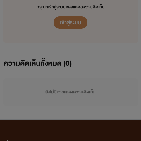
กรุณาเข้าสู่ระบบเพื่อแสดงความคิดเห็น
เข้าสู่ระบบ
ความคิดเห็นทั้งหมด (
0
)
ยังไม่มีการแสดงความคิดเห็น