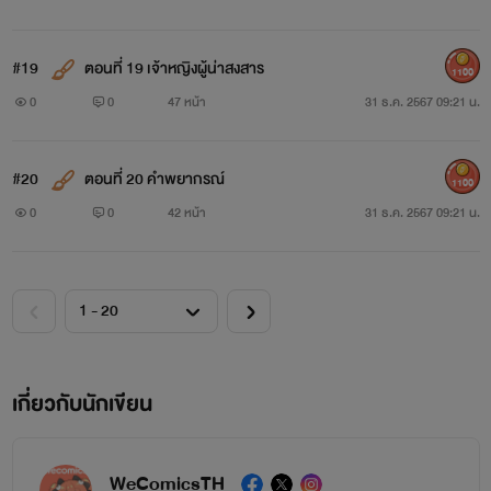
#19
ตอนที่ 19 เจ้าหญิงผู้น่าสงสาร
1100
0
0
47 หน้า
31 ธ.ค. 2567 09:21 น.
#20
ตอนที่ 20 คำพยากรณ์
1100
0
0
42 หน้า
31 ธ.ค. 2567 09:21 น.
เกี่ยวกับนักเขียน
WeComicsTH