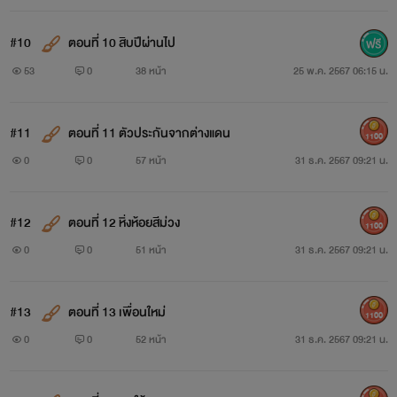
#10
ตอนที่ 10 สิบปีผ่านไป
53
0
38 หน้า
25 พ.ค. 2567 06:15 น.
#11
ตอนที่ 11 ตัวประกันจากต่างแดน
1100
0
0
57 หน้า
31 ธ.ค. 2567 09:21 น.
#12
ตอนที่ 12 หิ่งห้อยสีม่วง
1100
0
0
51 หน้า
31 ธ.ค. 2567 09:21 น.
#13
ตอนที่ 13 เพื่อนใหม่
1100
0
0
52 หน้า
31 ธ.ค. 2567 09:21 น.