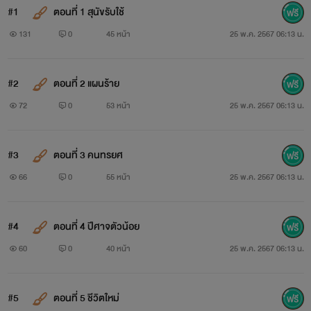
#1
ตอนที่ 1 สุนัขรับใช้
131
0
45 หน้า
25 พ.ค. 2567 06:13 น.
#2
ตอนที่ 2 แผนร้าย
72
0
53 หน้า
25 พ.ค. 2567 06:13 น.
#3
ตอนที่ 3 คนทรยศ
66
0
55 หน้า
25 พ.ค. 2567 06:13 น.
#4
ตอนที่ 4 ปีศาจตัวน้อย
60
0
40 หน้า
25 พ.ค. 2567 06:13 น.
#5
ตอนที่ 5 ชีวิตใหม่