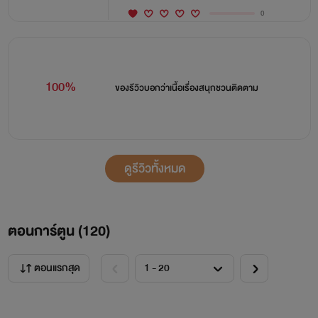
0
100%
ของรีวิวบอกว่า
เนื้อเรื่องสนุกชวนติดตาม
ดูรีวิวทั้งหมด
ตอนการ์ตูน (
120
)
ตอนแรกสุด