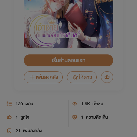
เริ่มอ่านตอนแรก
เพิ่มลงคลัง
ให้ดาว
120
ตอน
1.6K
เข้าชม
1
ถูกใจ
1
ความคิดเห็น
21
เพิ่มลงคลัง