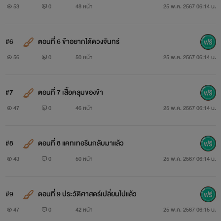
53
0
48 หน้า
25 พ.ค. 2567 06:14 น.
#6
ตอนที่ 6 ข้าอยากได้ดวงจันทร์
56
0
50 หน้า
25 พ.ค. 2567 06:14 น.
#7
ตอนที่ 7 เสื้อคลุมของข้า
47
0
46 หน้า
25 พ.ค. 2567 06:14 น.
#8
ตอนที่ 8 แคทเทอรีนกลับมาแล้ว
43
0
50 หน้า
25 พ.ค. 2567 06:14 น.
#9
ตอนที่ 9 ประวัติศาสตร์เปลี่ยนไปแล้ว
47
0
42 หน้า
25 พ.ค. 2567 06:15 น.