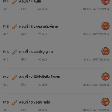
#14
ตอนที่ 14 คนใช้
1100
0
0
57 หน้า
31 ธ.ค. 2567 09:21 น.
#15
ตอนที่ 15 จดหมายถึงพี่ชาย
1100
0
0
70 หน้า
31 ธ.ค. 2567 09:21 น.
#16
ตอนที่ 16 ดวงวิญญาณ
1100
0
0
40 หน้า
31 ธ.ค. 2567 09:21 น.
#17
ตอนที่ 17 พิธีรำลีกถึงเจ้าชาย
1100
0
0
49 หน้า
31 ธ.ค. 2567 09:21 น.
#18
ตอนที่ 18 ของที่หายไป
1100
0
0
41 หน้า
31 ธ.ค. 2567 09:21 น.