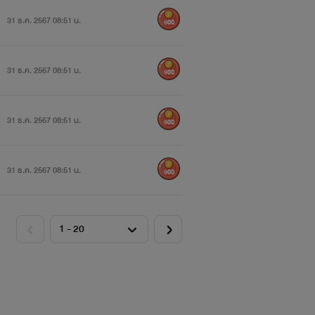
31 ธ.ค. 2567 08:51 น.
900
31 ธ.ค. 2567 08:51 น.
900
31 ธ.ค. 2567 08:51 น.
900
31 ธ.ค. 2567 08:51 น.
900