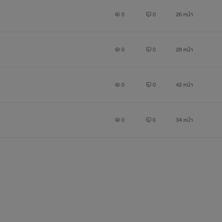
0
0
26 หน้า
0
0
28 หน้า
0
0
42 หน้า
0
0
34 หน้า