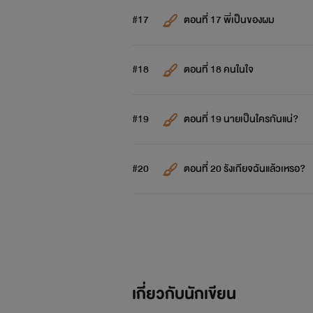
#17
ตอนที่ 17 พี่เป็นของผม
#18
ตอนที่ 18 คนในใจ
#19
ตอนที่ 19 นายเป็นใครกันแน่?
#20
ตอนที่ 20 รังเกียจฉันแล้วเหรอ?
เกี่ยวกับนักเขียน