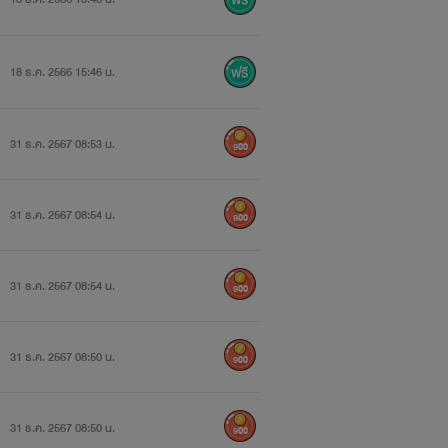
18 ธ.ค. 2566 15:46 น.
31 ธ.ค. 2567 08:53 น.
900
31 ธ.ค. 2567 08:54 น.
900
31 ธ.ค. 2567 08:54 น.
900
31 ธ.ค. 2567 08:50 น.
900
31 ธ.ค. 2567 08:50 น.
900