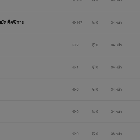
หมัดเจ็ดพิการ
167
0
34 หน้า
2
0
34 หน้า
1
0
34 หน้า
0
0
34 หน้า
0
0
34 หน้า
0
0
38 หน้า