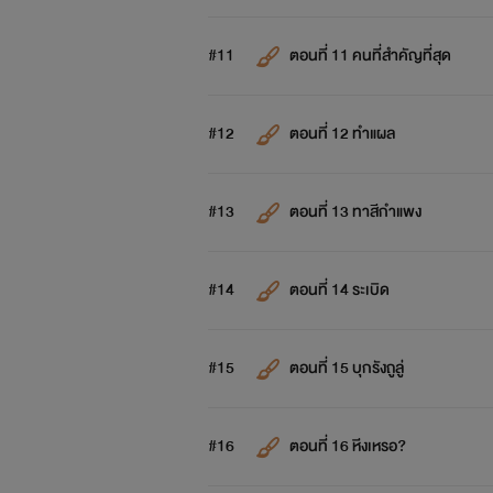
#11
ตอนที่ 11 คนที่สำคัญที่สุด
#12
ตอนที่ 12 ทำแผล
#13
ตอนที่ 13 ทาสีกำแพง
#14
ตอนที่ 14 ระเบิด
#15
ตอนที่ 15 บุกรังถูลู่
#16
ตอนที่ 16 หีงเหรอ?