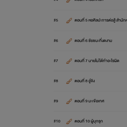
#5
ตอนที่ 5 หอศิลปะการต่อสู้ สำนัก
#6
ตอนที่ 6 ชัยชนะที่งดงาม
#7
ตอนที่ 7 นายไม่ได้ทำอะไรผิด
#8
ตอนที่ 8 อู๋จิง
#9
ตอนที่ 9 มะเขือเทศ
#10
ตอนที่ 10 ผู้บุกรุก