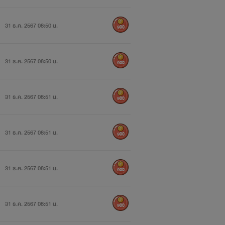
31 ธ.ค. 2567 08:50 น.
900
31 ธ.ค. 2567 08:50 น.
900
31 ธ.ค. 2567 08:51 น.
900
31 ธ.ค. 2567 08:51 น.
900
31 ธ.ค. 2567 08:51 น.
900
31 ธ.ค. 2567 08:51 น.
900