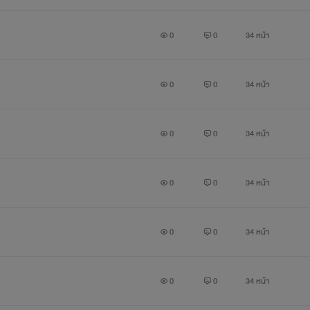
0
0
34 หน้า
0
0
34 หน้า
0
0
34 หน้า
0
0
34 หน้า
0
0
34 หน้า
0
0
34 หน้า