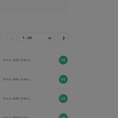
18 ธ.ค. 2566 15:45 น.
18 ธ.ค. 2566 15:46 น.
18 ธ.ค. 2566 15:46 น.
18 ธ.ค. 2566 15:46 น.