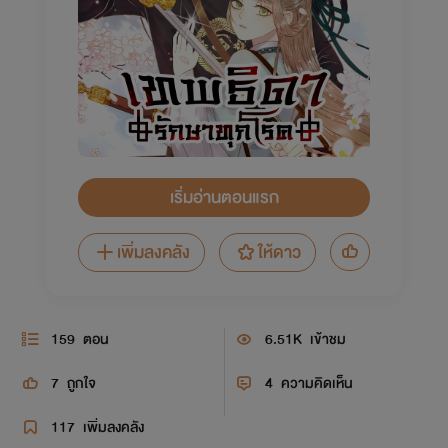
เริ่มอ่านตอนแรก
เพิ่มลงคลัง
ให้ดาว
159
ตอน
6.51K
เข้าชม
7
ถูกใจ
4
ความคิดเห็น
117
เพิ่มลงคลัง