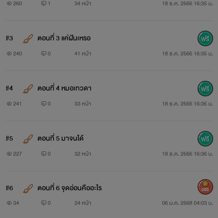
260
1
34 หน้า
18 ธ.ค. 2566 16:35 น.
#3
ตอนที่ 3 แค่ฝันเหรอ
240
0
41 หน้า
18 ธ.ค. 2566 16:35 น.
#4
ตอนที่ 4 หมอเทวดา
241
0
33 หน้า
18 ธ.ค. 2566 16:36 น.
#5
ตอนที่ 5 มาจนได้
227
0
32 หน้า
18 ธ.ค. 2566 16:36 น.
#6
ตอนที่ 6 จุดอ่อนคืออะไร
900
34
0
24 หน้า
06 ม.ค. 2568 04:03 น.