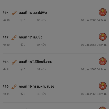
#16
ตอนที่ 16 ดอกไม้พิษ
900
10
0
36 หน้า
06 ม.ค. 2568 04:24 น.
#17
ตอนที่ 17 แผนชั่ว
900
10
0
37 หน้า
06 ม.ค. 2568 04:24 น.
#18
ตอนที่ 18 ไม่มีใครสั่งสอน
900
11
0
39 หน้า
06 ม.ค. 2568 04:24 น.
#19
ตอนที่ 19 กรรมตามสนอง
900
14
0
42 หน้า
06 ม.ค. 2568 04:24 น.