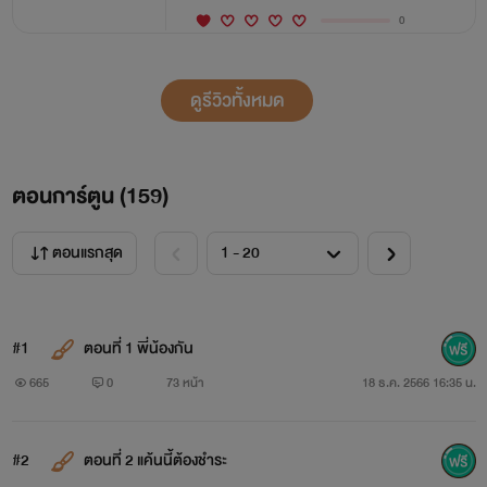
0
ดูรีวิวทั้งหมด
ตอนการ์ตูน (
159
)
ตอนแรกสุด
#1
ตอนที่ 1 พี่น้องกัน
665
0
73 หน้า
18 ธ.ค. 2566 16:35 น.
#2
ตอนที่ 2 แค้นนี้ต้องชำระ