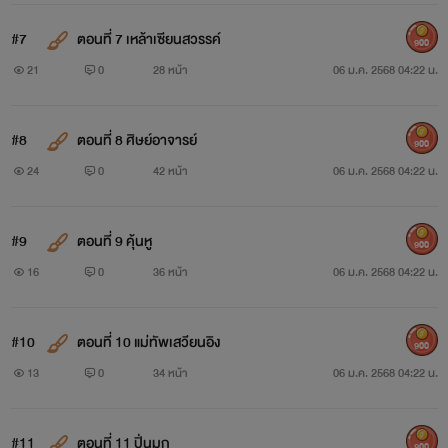
#7
ตอนที่ 7 เหล้าเซียนสวรรค์
900
21
0
28 หน้า
06 ม.ค. 2568 04:22 น.
#8
ตอนที่ 8 ศิษย์อาจารย์
900
24
0
42 หน้า
06 ม.ค. 2568 04:22 น.
#9
ตอนที่ 9 คุ้นหู
900
16
0
36 หน้า
06 ม.ค. 2568 04:22 น.
#10
ตอนที่ 10 แม่ทัพเสวียนอิง
900
13
0
34 หน้า
06 ม.ค. 2568 04:22 น.
#11
ตอนที่ 11 ปิ่นมุก
900