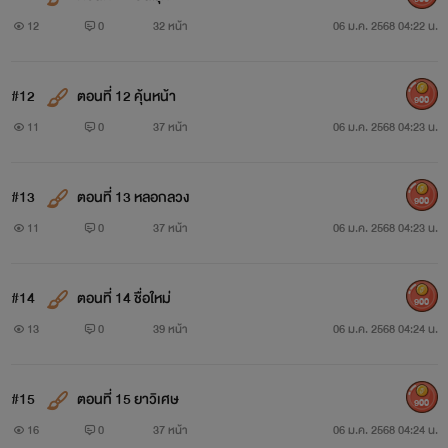
12
0
32 หน้า
06 ม.ค. 2568 04:22 น.
#12
ตอนที่ 12 คุ้นหน้า
900
11
0
37 หน้า
06 ม.ค. 2568 04:23 น.
#13
ตอนที่ 13 หลอกลวง
900
11
0
37 หน้า
06 ม.ค. 2568 04:23 น.
#14
ตอนที่ 14 ชื่อใหม่
900
13
0
39 หน้า
06 ม.ค. 2568 04:24 น.
#15
ตอนที่ 15 ยาวิเศษ
900
16
0
37 หน้า
06 ม.ค. 2568 04:24 น.