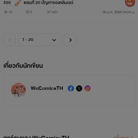
#20
ตอนที่ 20 ปัญหาของหลินเยว่
900
10
0
37 หน้า
06 ม.ค. 2568 04:24 น.
เกี่ยวกับนักเขียน
WeComicsTH