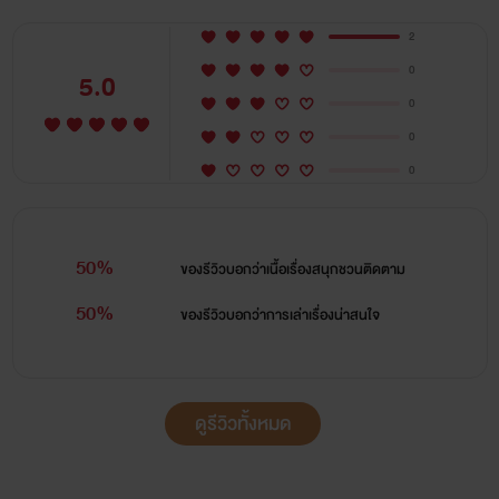
2
0
5.0
0
0
0
50%
ของรีวิวบอกว่า
เนื้อเรื่องสนุกชวนติดตาม
50%
ของรีวิวบอกว่า
การเล่าเรื่องน่าสนใจ
ดูรีวิวทั้งหมด