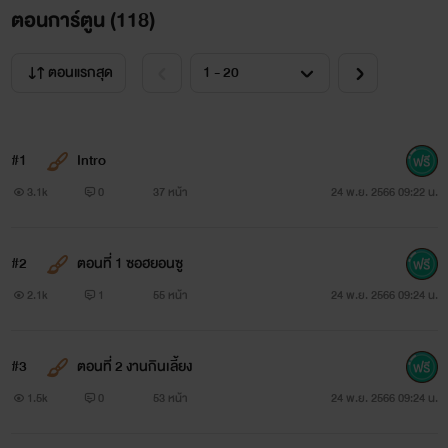
ตอนการ์ตูน (
118
)
ตอนแรกสุด
#1
Intro
3.1k
0
37 หน้า
24 พ.ย. 2566 09:22 น.
#2
ตอนที่ 1 ซอฮยอนซู
2.1k
1
55 หน้า
24 พ.ย. 2566 09:24 น.
#3
ตอนที่ 2 งานกินเลี้ยง
1.5k
0
53 หน้า
24 พ.ย. 2566 09:24 น.