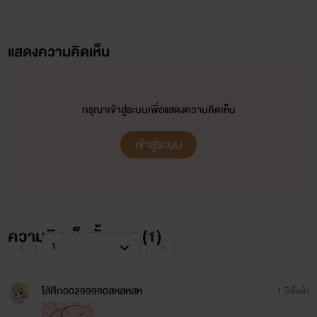
แสดงความคิดเห็น
กรุณาเข้าสู่ระบบเพื่อแสดงความคิดเห็น
เข้าสู่ระบบ
ความคิดเห็นทั้งหมด (
1
)
ไส้ศึก00299990สหสหสห
1 ปีที่แล้ว