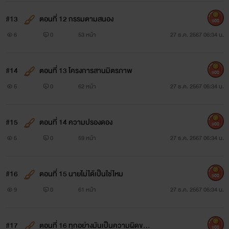
#13
ตอนที่ 12 กรรมตามสนอง
900
6
0
53 หน้า
27 ธ.ค. 2567 06:34 น.
#14
ตอนที่ 13 โครงการสานมิตรภาพ
900
5
0
62 หน้า
27 ธ.ค. 2567 06:34 น.
#15
ตอนที่ 14 ความปรองดอง
900
5
0
59 หน้า
27 ธ.ค. 2567 06:34 น.
#16
ตอนที่ 15 นายไม่ได้เป็นใช่ไหม
900
9
0
61 หน้า
27 ธ.ค. 2567 06:34 น.
#17
ตอนที่ 16 ทุกอย่างมันเป็นความผิดของ
900