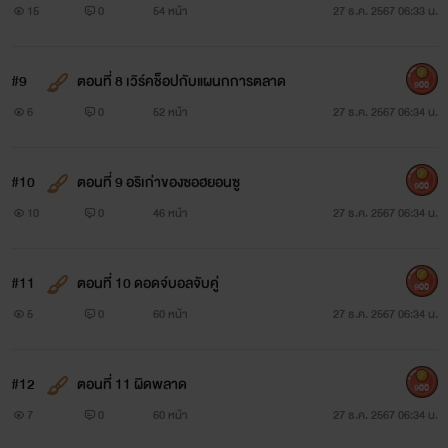
15
0
54 หน้า
27 ธ.ค. 2567 06:33 น.
#9
ตอนที่ 8 เวิร์คช็อปกับแผนกการตลาด
900
6
0
52 หน้า
27 ธ.ค. 2567 06:34 น.
#10
ตอนที่ 9 อริเก่าของซอฮยอนซู
900
10
0
46 หน้า
27 ธ.ค. 2567 06:34 น.
#11
ตอนที่ 10 ดอดจ์บอลจับคู่
900
5
0
60 หน้า
27 ธ.ค. 2567 06:34 น.
#12
ตอนที่ 11 ผิดพลาด
900
7
0
60 หน้า
27 ธ.ค. 2567 06:34 น.