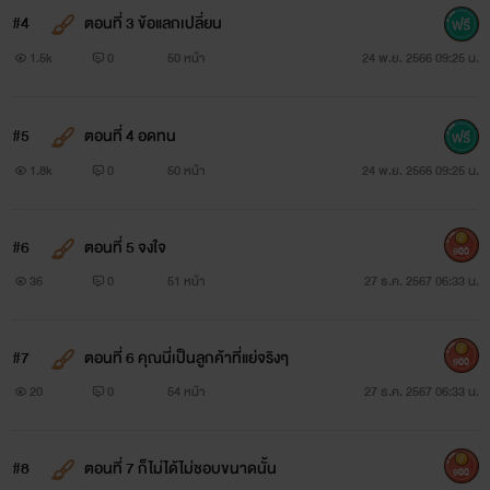
#4
ตอนที่ 3 ข้อแลกเปลี่ยน
1.5k
0
50 หน้า
24 พ.ย. 2566 09:25 น.
#5
ตอนที่ 4 อดทน
1.8k
0
50 หน้า
24 พ.ย. 2566 09:25 น.
#6
ตอนที่ 5 จงใจ
900
36
0
51 หน้า
27 ธ.ค. 2567 06:33 น.
#7
ตอนที่ 6 คุณนี่เป็นลูกค้าที่แย่จริงๆ
900
20
0
54 หน้า
27 ธ.ค. 2567 06:33 น.
#8
ตอนที่ 7 ก็ไม่ได้ไม่ชอบขนาดนั้น
900