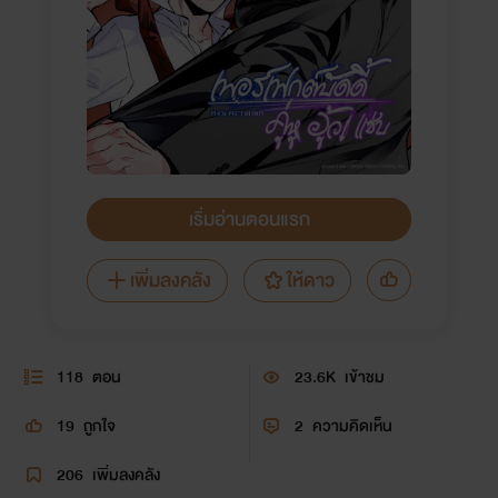
เริ่มอ่านตอนแรก
เพิ่มลงคลัง
ให้ดาว
118
ตอน
23.6K
เข้าชม
19
ถูกใจ
2
ความคิดเห็น
206
เพิ่มลงคลัง