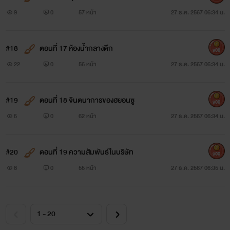
คุณ
9
0
57 หน้า
27 ธ.ค. 2567 06:34 น.
#18
ตอนที่ 17 ห้องน้ำกลางดึก
900
22
0
56 หน้า
27 ธ.ค. 2567 06:34 น.
#19
ตอนที่ 18 จินตนาการของฮยอนซู
900
5
0
62 หน้า
27 ธ.ค. 2567 06:34 น.
#20
ตอนที่ 19 ความสัมพันธ์ในบริษัท
900
8
0
55 หน้า
27 ธ.ค. 2567 06:35 น.