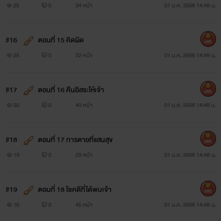
25
0
34 หน้า
01 ม.ค. 2568 14:48 น.
#16
ตอนที่ 15 คิดผิด
900
25
0
22 หน้า
01 ม.ค. 2568 14:48 น.
#17
ตอนที่ 16 คืนอิสระให้เจ้า
900
30
0
40 หน้า
01 ม.ค. 2568 14:48 น.
#18
ตอนที่ 17 การตายที่แสนสุข
900
19
0
29 หน้า
01 ม.ค. 2568 14:48 น.
#19
ตอนที่ 18 โชคดีที่ได้พบเจ้า
900
16
0
45 หน้า
01 ม.ค. 2568 14:48 น.