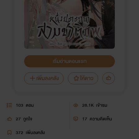
เริ่มอ่านตอนแรก
เพิ่มลงคลัง
ให้ดาว
103
ตอน
28.1K
เข้าชม
27
ถูกใจ
17
ความคิดเห็น
372
เพิ่มลงคลัง