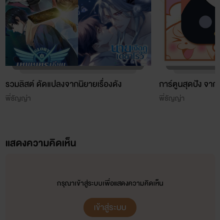
รวมลิสต์ ดัดแปลงจากนิยายเรื่องดัง
การ์ตูนสุดปัง จา
พี่ธัญญ่า
พี่ธัญญ่า
แสดงความคิดเห็น
กรุณาเข้าสู่ระบบเพื่อแสดงความคิดเห็น
เข้าสู่ระบบ