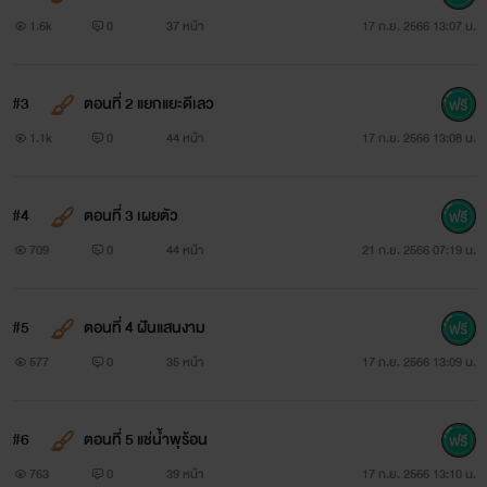
1.6k
0
37 หน้า
17 ก.ย. 2566 13:07 น.
#3
ตอนที่ 2 แยกแยะดีเลว
1.1k
0
44 หน้า
17 ก.ย. 2566 13:08 น.
#4
ตอนที่ 3 เผยตัว
709
0
44 หน้า
21 ก.ย. 2566 07:19 น.
#5
ตอนที่ 4 ฝันแสนงาม
577
0
35 หน้า
17 ก.ย. 2566 13:09 น.
#6
ตอนที่ 5 แช่น้ำพุร้อน
763
0
39 หน้า
17 ก.ย. 2566 13:10 น.