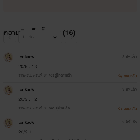
ความคิดเห็นทั้งหมด (
16
)
tonkaew
3 ปีที่แล้ว
20/9...13
จากตอน: ตอนที่ 64 จงอยู่ข้างกายข้า
ตอบกลับ
tonkaew
3 ปีที่แล้ว
20/9...12
จากตอน: ตอนที่ 63 กลับสู่บ้านเกิด
ตอบกลับ
tonkaew
3 ปีที่แล้ว
20/9..11