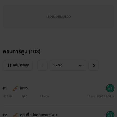
เรื่องนี้ยังไม่มีรีวิว
ตอนการ์ตูน (
103
)
ตอนแรกสุด
#1
Intro
2.6k
0
17 หน้า
17 ก.ย. 2566 13:06 น.
#2
ตอนที่ 1 โชคชะตาแรกพบ