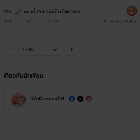
#20
ตอนที่ 19 ข้าแต่งเข้า เจ้าแต่งออก
900
12
0
35 หน้า
01 ม.ค. 2568 14:48 น.
เกี่ยวกับนักเขียน
WeComicsTH