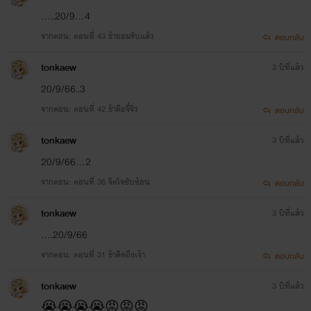
.....20/9...4
จากตอน: ตอนที่ 43 ข้ายอมรับแล้ว
ตอบกลับ
tonkaew
3 ปีที่แล้ว
20/9/66..3
จากตอน: ตอนที่ 42 ข้าคือจี้จิ่ว
ตอบกลับ
tonkaew
3 ปีที่แล้ว
20/9/66...2
จากตอน: ตอนที่ 36 จิตใจซับซ้อน
ตอบกลับ
tonkaew
3 ปีที่แล้ว
....20/9/66
จากตอน: ตอนที่ 31 ข้าคิดถึงเจ้า
ตอบกลับ
tonkaew
3 ปีที่แล้ว
😭😭😭😭😡😡😡