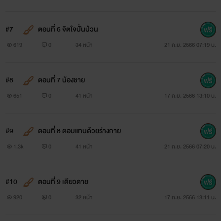
#7
ตอนที่ 6 จิตใจปั่นป่วน
619
0
34 หน้า
21 ก.ย. 2566 07:19 น.
#8
ตอนที่ 7 น้องชาย
651
0
41 หน้า
17 ก.ย. 2566 13:10 น.
#9
ตอนที่ 8 ตอบแทนด้วยร่างกาย
1.3k
0
41 หน้า
21 ก.ย. 2566 07:20 น.
#10
ตอนที่ 9 เดียวดาย
920
0
32 หน้า
17 ก.ย. 2566 13:11 น.