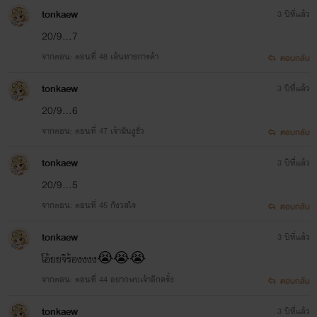
tonkaew
3 ปีที่แล้ว
20/9...7
จากตอน: ตอนที่ 48 เส้นทางการค้า
ตอบกลับ
tonkaew
3 ปีที่แล้ว
20/9...6
จากตอน: ตอนที่ 47 เจ้ามันงูชั่ว
ตอบกลับ
tonkaew
3 ปีที่แล้ว
20/9...5
จากตอน: ตอนที่ 45 กังวลใจ
ตอบกลับ
tonkaew
3 ปีที่แล้ว
โอ้ยยจิร้องงงง😭😭😭
จากตอน: ตอนที่ 44 อยากพบเจ้าอีกครั้ง
ตอบกลับ
tonkaew
3 ปีที่แล้ว