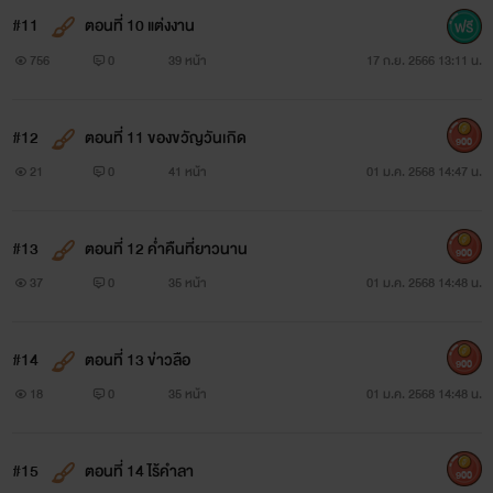
#11
ตอนที่ 10 แต่งงาน
756
0
39 หน้า
17 ก.ย. 2566 13:11 น.
#12
ตอนที่ 11 ของขวัญวันเกิด
900
21
0
41 หน้า
01 ม.ค. 2568 14:47 น.
#13
ตอนที่ 12 ค่ำคืนที่ยาวนาน
900
37
0
35 หน้า
01 ม.ค. 2568 14:48 น.
#14
ตอนที่ 13 ข่าวลือ
900
18
0
35 หน้า
01 ม.ค. 2568 14:48 น.
#15
ตอนที่ 14 ไร้คำลา
900