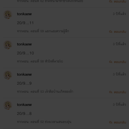
จากตอน: ตอนที่ 62 ชาติหน้ามาหาข้าให้เร็วหน่อย
ตอบกลับ
tonkaew
3 ปีที่แล้ว
20/9...11
จากตอน: ตอนที่ 59 แยกแยะความรู้สึก
ตอบกลับ
tonkaew
3 ปีที่แล้ว
20/9...10
จากตอน: ตอนที่ 58 หัวใจที่ตายไป
ตอบกลับ
tonkaew
3 ปีที่แล้ว
20/9...9
จากตอน: ตอนที่ 53 เจ้าคือบ้านเกิดของข้า
ตอบกลับ
tonkaew
3 ปีที่แล้ว
20/9...8
จากตอน: ตอนที่ 52 ช่วงเวลาแสนอบอุ่น
ตอบกลับ