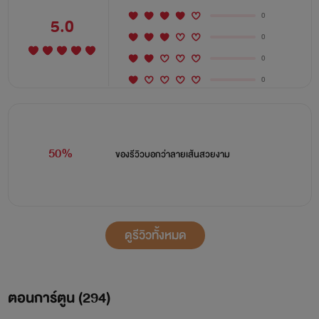
0
5.0
0
0
0
50%
ของรีวิวบอกว่า
ลายเส้นสวยงาม
ดูรีวิวทั้งหมด
ตอนการ์ตูน (
294
)