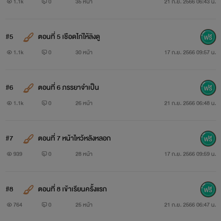
1.1k
0
35 หน้า
21 ก.ย. 2566 06:43 น.
#5
ตอนที่ 5 เชือดไก่ให้ลิงดู
1.1k
0
30 หน้า
17 ก.ย. 2566 09:57 น.
#6
ตอนที่ 6 ภรรยาจำเป็น
1.1k
0
26 หน้า
21 ก.ย. 2566 06:48 น.
#7
ตอนที่ 7 หน้าไหว้หลังหลอก
939
0
28 หน้า
17 ก.ย. 2566 09:59 น.
#8
ตอนที่ 8 เข้าเรียนครั้งแรก
764
0
25 หน้า
21 ก.ย. 2566 06:47 น.