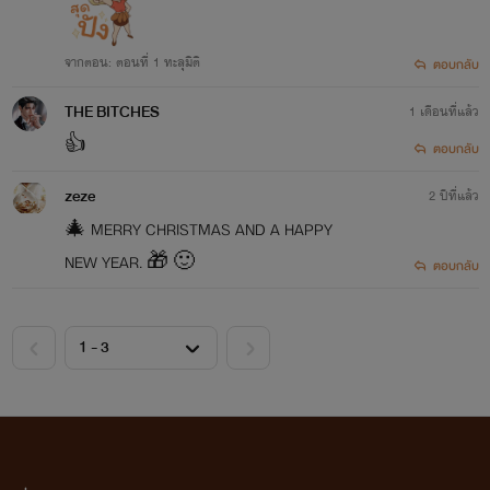
จากตอน: ตอนที่ 1 ทะลุมิติ
ตอบกลับ
THE BITCHES
1 เดือนที่แล้ว
👍
ตอบกลับ
zeze
2 ปีที่แล้ว
🎄 MERRY CHRISTMAS AND A HAPPY
NEW YEAR. 🎁 🙂
ตอบกลับ