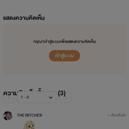
แสดงความคิดเห็น
กรุณาเข้าสู่ระบบเพื่อแสดงความคิดเห็น
เข้าสู่ระบบ
ความคิดเห็นทั้งหมด (
3
)
THE BITCHES
1 เดือนที่แล้ว