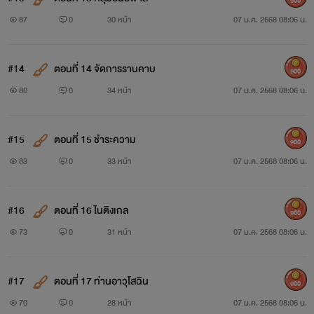
900
87
0
30 หน้า
07 ม.ค. 2568 08:06 น.
#14
ตอนที่ 14 จัดการราบคาบ
900
80
0
34 หน้า
07 ม.ค. 2568 08:06 น.
#15
ตอนที่ 15 ชำระความ
900
83
0
33 หน้า
07 ม.ค. 2568 08:06 น.
#16
ตอนที่ 16 ไนติงเกล
900
73
0
31 หน้า
07 ม.ค. 2568 08:06 น.
#17
ตอนที่ 17 ท่านอาวุโสฉิน
900
70
0
28 หน้า
07 ม.ค. 2568 08:06 น.