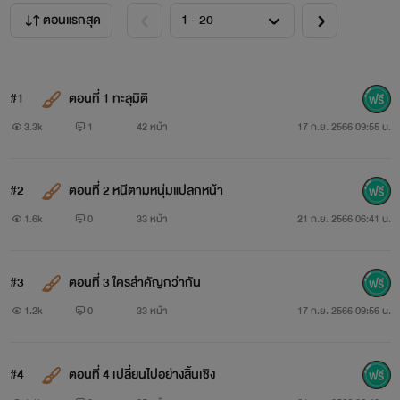
ตอนแรกสุด
#1
ตอนที่ 1 ทะลุมิติ
3.3k
1
42 หน้า
17 ก.ย. 2566 09:55 น.
#2
ตอนที่ 2 หนีตามหนุ่มแปลกหน้า
1.6k
0
33 หน้า
21 ก.ย. 2566 06:41 น.
#3
ตอนที่ 3 ใครสำคัญกว่ากัน
1.2k
0
33 หน้า
17 ก.ย. 2566 09:56 น.
#4
ตอนที่ 4 เปลี่ยนไปอย่างสิ้นเชิง