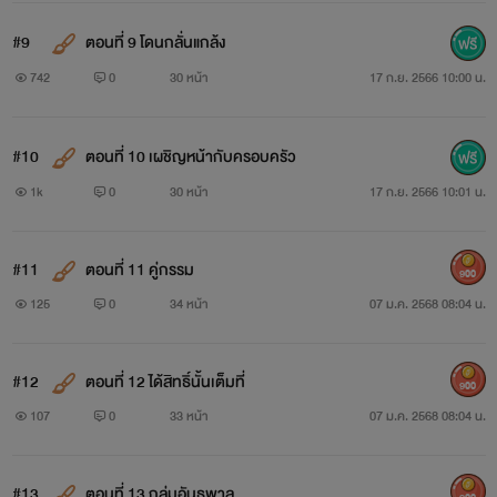
#9
ตอนที่ 9 โดนกลั่นแกล้ง
742
0
30 หน้า
17 ก.ย. 2566 10:00 น.
#10
ตอนที่ 10 เผชิญหน้ากับครอบครัว
1k
0
30 หน้า
17 ก.ย. 2566 10:01 น.
#11
ตอนที่ 11 คู่กรรม
900
125
0
34 หน้า
07 ม.ค. 2568 08:04 น.
#12
ตอนที่ 12 ได้สิทธิ์นั้นเต็มที่
900
107
0
33 หน้า
07 ม.ค. 2568 08:04 น.
#13
ตอนที่ 13 กลุ่มอันธพาล