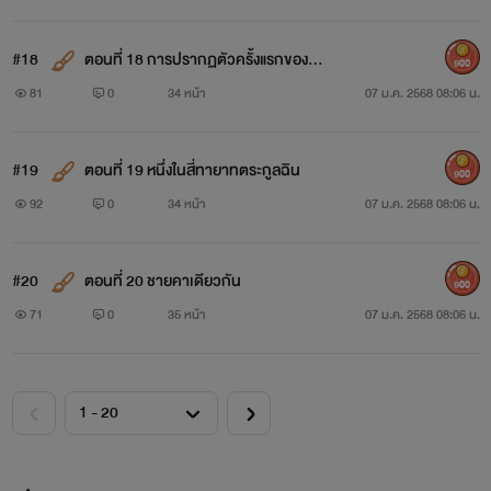
#18
ตอนที่ 18 การปรากฏตัวครั้งแรกของส
900
กุลฮั่ว
81
0
34 หน้า
07 ม.ค. 2568 08:06 น.
#19
ตอนที่ 19 หนึ่งในสี่ทายาทตระกูลฉิน
900
92
0
34 หน้า
07 ม.ค. 2568 08:06 น.
#20
ตอนที่ 20 ชายคาเดียวกัน
900
71
0
35 หน้า
07 ม.ค. 2568 08:06 น.