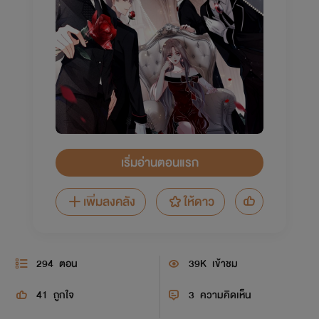
เริ่มอ่านตอนแรก
เพิ่มลงคลัง
ให้ดาว
294
ตอน
39K
เข้าชม
41
ถูกใจ
3
ความคิดเห็น