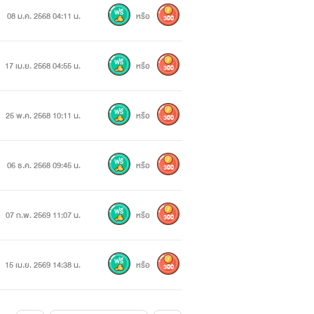
08 ม.ค. 2568 04:11 น.
หรือ
300
17 เม.ย. 2568 04:55 น.
หรือ
300
25 พ.ค. 2568 10:11 น.
หรือ
300
06 ธ.ค. 2568 09:45 น.
หรือ
300
07 ก.พ. 2569 11:07 น.
หรือ
300
15 เม.ย. 2569 14:38 น.
หรือ
300