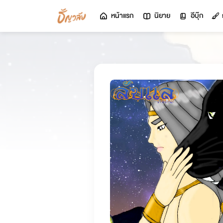
หน้าแรก
นิยาย
อีบุ๊ก