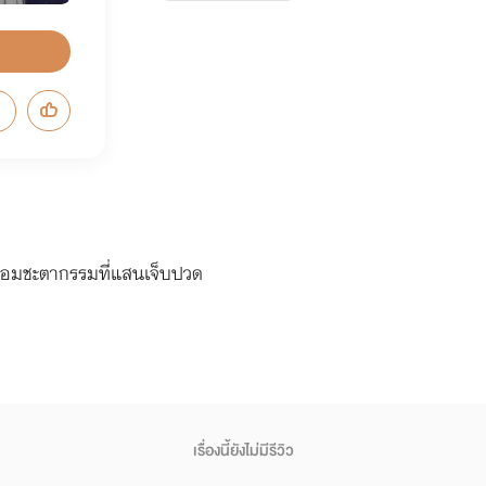
พร้อมชะตากรรมที่แสนเจ็บปวด
เรื่องนี้ยังไม่มีรีวิว