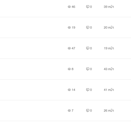
46
0
39 หน้า
19
0
20 หน้า
47
0
19 หน้า
8
0
43 หน้า
14
0
41 หน้า
7
0
26 หน้า