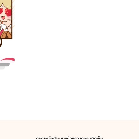
กรุณาเข้าสู่ระบบเพื่อแสดงความคิดเห็น