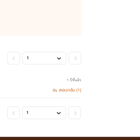
1 ปีที่แล้ว
ตอบกลับ (1)