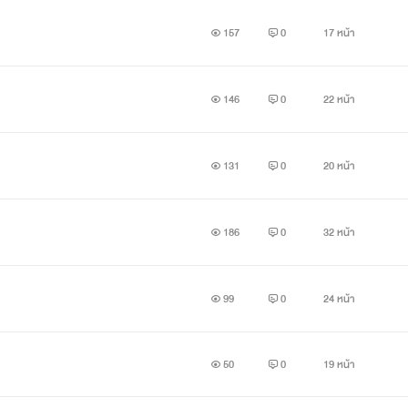
157
0
17 หน้า
146
0
22 หน้า
131
0
20 หน้า
186
0
32 หน้า
99
0
24 หน้า
50
0
19 หน้า