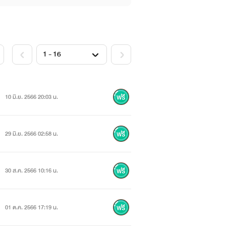
10 มิ.ย. 2566 20:03 น.
29 มิ.ย. 2566 02:58 น.
30 ส.ค. 2566 10:16 น.
01 ต.ค. 2566 17:19 น.