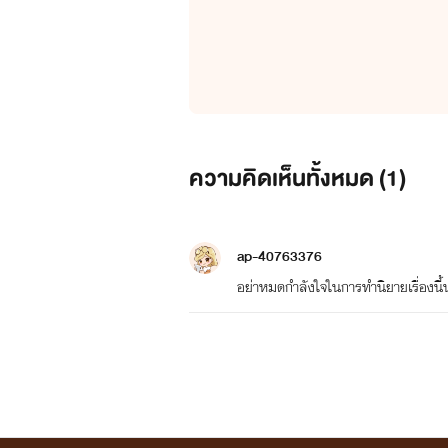
ความคิดเห็นทั้งหมด (
1
)
ap-40763376
อย่าหมดกำลังใจในการทำนิยายเรื่องนี้น