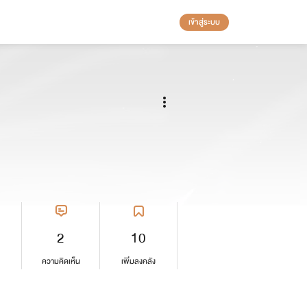
เข้าสู่ระบบ
2
10
ความคิดเห็น
เพิ่มลงคลัง