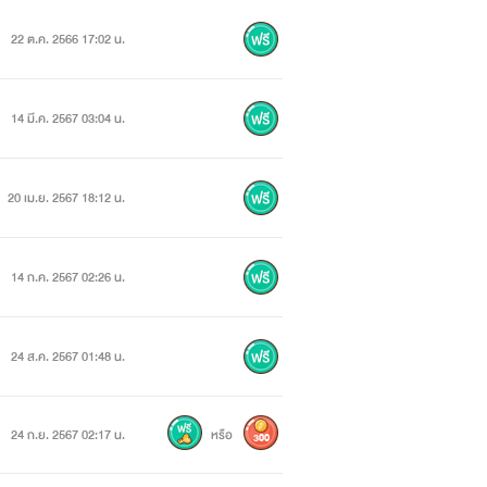
22 ต.ค. 2566 17:02 น.
14 มี.ค. 2567 03:04 น.
20 เม.ย. 2567 18:12 น.
14 ก.ค. 2567 02:26 น.
24 ส.ค. 2567 01:48 น.
24 ก.ย. 2567 02:17 น.
หรือ
300