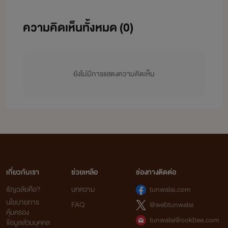
ความคิดเห็นทั้งหมด (
0
)
ยังไม่มีการแสดงความคิดเห็น
เกี่ยวกับเรา
ช่วยเหลือ
ช่องทางติดต่อ
ธัญวลัยคือ?
บทความ
tunwalai.com
นโยบายการ
FAQ
@webtunwalai
คุ้มครอง
tunwalai@ookbee.com
ข้อมูลส่วนบุคคล