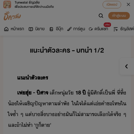
Tunwalai ธัญวลัย
เปิดแอป
เพื่อประสบการณ์ที่ดีกว่าบนมือถือ
เข้าสู่ระบบ
มาใหม่
หน้าแรก
นิยาย
อีบุ๊ก
การ์ตูน
ดรีมแชท
ธัญลิสต์
แนะนำตัวละคร - บทนำ 1/2
แะำตั​ละคร​
เฟ​ฮุ่​ ​-​ ​ปีศาจ
​เ็หุ่​ั
​18​ ​ปี
​ผู้​ีศัิ์​เป็​พี่​ ​ที่​ทิ้​
้​ให้​เผชิญ​ปัญหา​ตาลำพั​ ​ใ​ใจ​ไ้​แต่​เ่​คำขโทษ​ใ​
ใจ​ซ้ำ​ ​ๆ​ ​แต่​าสิ่า่า​ั​็​ไ่​สาารถ​เลื​ไ้​จริ​ ​ๆ​
​และ​ถ้า​ไ่​ทำ​ ​‘​ู​็​ตา​’​ ​