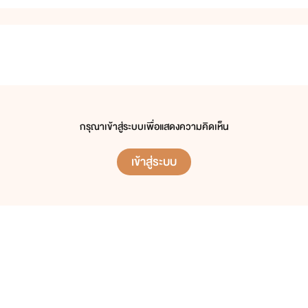
กรุณาเข้าสู่ระบบเพื่อแสดงความคิดเห็น
เข้าสู่ระบบ