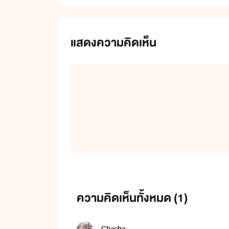
แสดงความคิดเห็น
ความคิดเห็นทั้งหมด (
1
)
Chacha