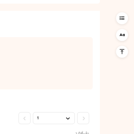
3 ปีที่แล้ว