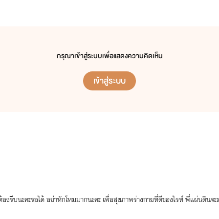
กรุณาเข้าสู่ระบบเพื่อแสดงความคิดเห็น
เข้าสู่ระบบ
ต้องรีบนะคะรอได้ อย่าหักโหมมากนะคะ เพื่อสุขภาพร่างกายที่ดีของไรท์ พี่แผ่นดินจะม