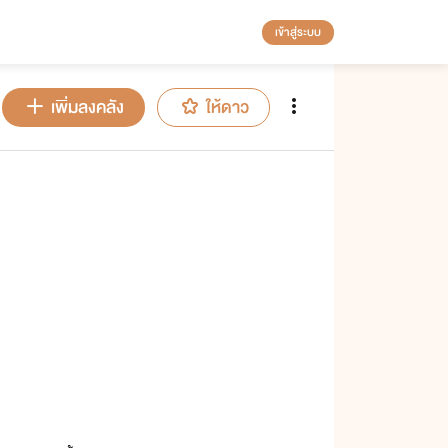
เข้าสู่ระบบ
เพิ่มลงคลัง
ให้ดาว