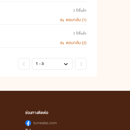
3 ปีที่แล้ว
ตอบกลับ (1)
3 ปีที่แล้ว
ตอบกลับ (2)
ช่องทางติดต่อ
tunwalai.com