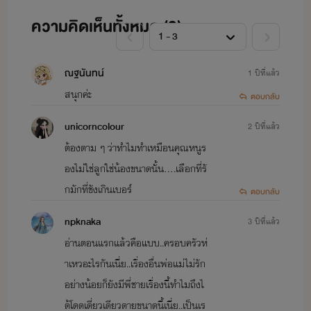
ความคิดเห็นทั้งหมด (
3
)
ณฐนันทน์
1 ปีที่แล้ว
สนุกค่ะ
ตอบกลับ
unicorncolour
2 ปีที่แล้ว
ต้องตาม ๆ ว่าทำไมทำเหมือนคุณหนูร
องไม่ใช่ลูกใช่น้องขนาดนั้น....เลือกที่รั
กมักที่ชังเกินเบอร์
ตอบกลับ
npknaka
3 ปีที่แล้ว
อ่านตอนแรกแล้วคือแบบ..ครอบครัวห่
าเหวอะไรกันเนี่ย..เรื่องอื่นพ่อแม่ไม่รัก
อย่างน้อยก็ยังมีพี่ชายเรื่องนี้ทำไมถึงไ
ด้โดดเดี่ยวเดียวดายขนาดนี้เนี่ย..เป็นเร