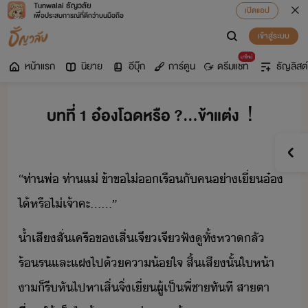
Tunwalai ธัญวลัย
เปิดแอป
เพื่อประสบการณ์ที่ดีกว่าบนมือถือ
เข้าสู่ระบบ
มาใหม่
หน้าแรก
นิยาย
อีบุ๊ก
การ์ตูน
ดรีมแชท
ธัญลิสต์
บทที่ 1 อ๋องโฉดหรือ ?…ข้าแต่ง！
“​ท่า​พ่​ ​ท่า​แ่​ ​ข้า​ข​ไ่​เรื​ั​ค​่า​เี​่​​๋​
ไ้​หรืไ่​เจ้า​คะ​…​…​”​
้ำเสี​สั่เครื​ข​เสิ่​เจี​เจี​ฟั​ู​ทั้​หาลั​ ​
ร้ร​และ​แฝ​ไป​้​คา้ใจ​ ​สิ้​เสี​ั้​ให้า​
า​็​รี​หัไป​หา​เสิ่​จิ​่​เี​่​​ผู้​เป็​พี่ชา​ทัที​ ​สาตา​