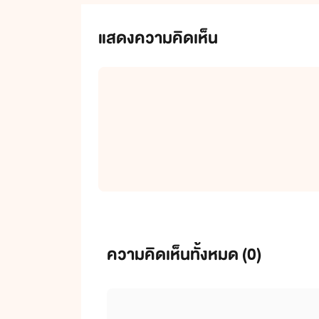
นิยายทั้งหมดของกีฏยา
แสดงความคิดเห็น
ความคิดเห็นทั้งหมด (
0
)