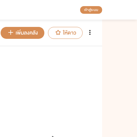
เข้าสู่ระบบ
เพิ่มลงคลัง
ให้ดาว