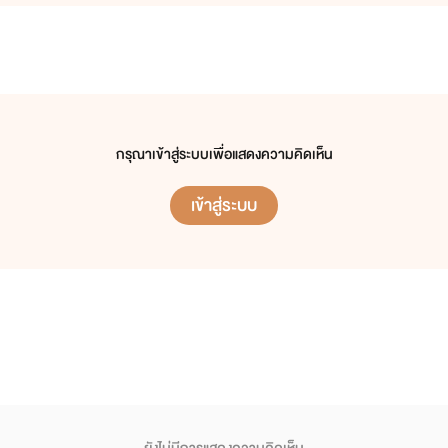
กรุณาเข้าสู่ระบบเพื่อแสดงความคิดเห็น
เข้าสู่ระบบ