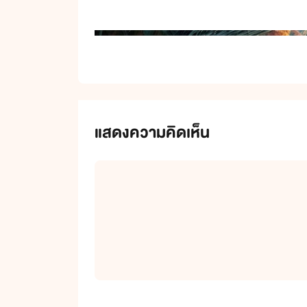
แสดงความคิดเห็น