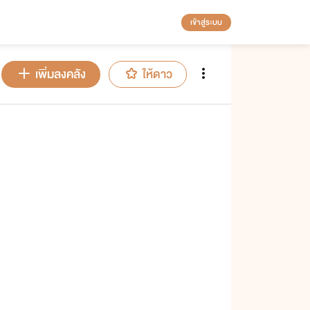
เข้าสู่ระบบ
เพิ่มลงคลัง
ให้ดาว