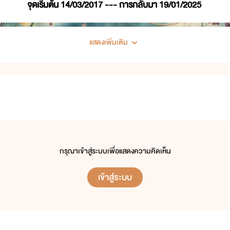
จุดเริ่มต้น 14/03/2017 --- การกลับมา 19/01/2025
แสดงเพิ่มเติม
กรุณาเข้าสู่ระบบเพื่อแสดงความคิดเห็น
เข้าสู่ระบบ