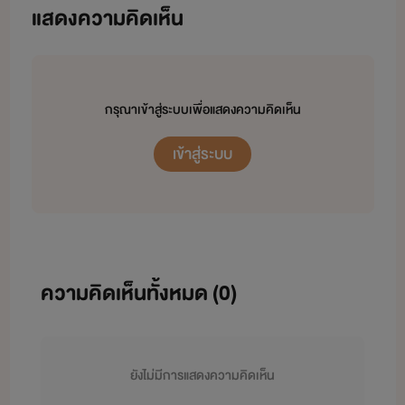
แสดงความคิดเห็น
กรุณาเข้าสู่ระบบเพื่อแสดงความคิดเห็น
เข้าสู่ระบบ
ความคิดเห็นทั้งหมด (
0
)
ยังไม่มีการแสดงความคิดเห็น