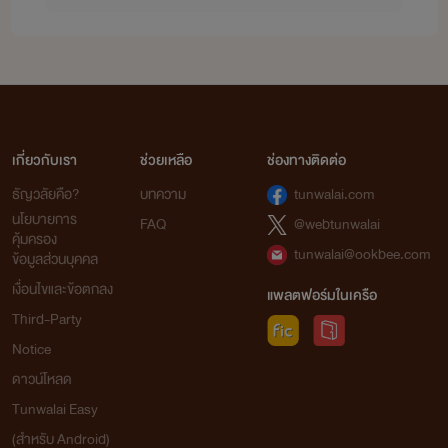
เกี่ยวกับเรา
ช่วยเหลือ
ช่องทางติดต่อ
ธัญวลัยคือ?
บทความ
tunwalai.com
นโยบายการ
FAQ
@webtunwalai
คุ้มครอง
tunwalai@ookbee.com
ข้อมูลส่วนบุคคล
เงื่อนไขและข้อตกลง
แพลตฟอร์มในเครือ
Third-Party
Notice
ดาวน์โหลด
Tunwalai Easy
(สำหรับ Android)