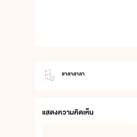
ชาลาลาลา
แสดงความคิดเห็น