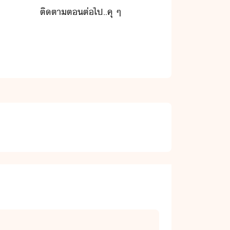
ติตา​ต​ต่ไป​..​คุ​ ​ๆ