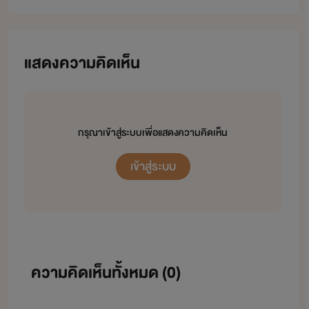
แสดงความคิดเห็น
กรุณาเข้าสู่ระบบเพื่อแสดงความคิดเห็น
เข้าสู่ระบบ
ความคิดเห็นทั้งหมด (
0
)