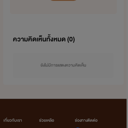
ความคิดเห็นทั้งหมด (
0
)
ยังไม่มีการแสดงความคิดเห็น
เกี่ยวกับเรา
ช่วยเหลือ
ช่องทางติดต่อ