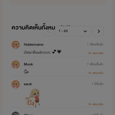
(อัปเดต 15/11/67)
ความคิดเห็นทั้งหมด (
85
)
hiddenname
7 เดือนที่แล้ว
เปิดมาคือแซ่บบบบ 💕💗
ตอบกลับ
Mook
7 เดือนที่แล้ว
🥳
ตอบกลับ
sarat
1 ปีที่แล้ว
ตอบกลับ