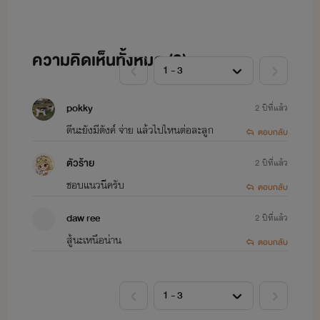
ความคิดเห็นทั้งหมด (
3
)
pokky
2 ปีที่แล้ว
ดีนะยังมีตังค์ จ่าย แล้วไปไหนต่อละลูก
ตอบกลับ
ตัวร้าย
2 ปีที่แล้ว
ชอบแนวนีครับ
ตอบกลับ
daw ree
2 ปีที่แล้ว
สู้นะเหนือน่าน
ตอบกลับ