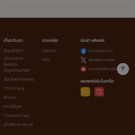
เกี่ยวกับเรา
ช่วยเหลือ
ช่องทางติดต่อ
ธัญวลัยคือ?
บทความ
tunwalai.com
นโยบายการ
FAQ
@webtunwalai
คุ้มครอง
tunwalai@ookbee.com
ข้อมูลส่วนบุคคล
เงื่อนไขและข้อตกลง
แพลตฟอร์มในเครือ
Third-Party
Notice
ดาวน์โหลด
Tunwalai Easy
(สำหรับ Android)