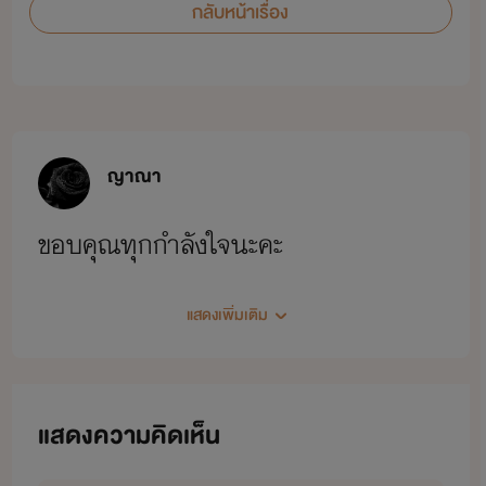
กลับหน้าเรื่อง
ญาณา
ขอบคุณทุกกำลังใจนะคะ
แสดงเพิ่มเติม
แสดงความคิดเห็น