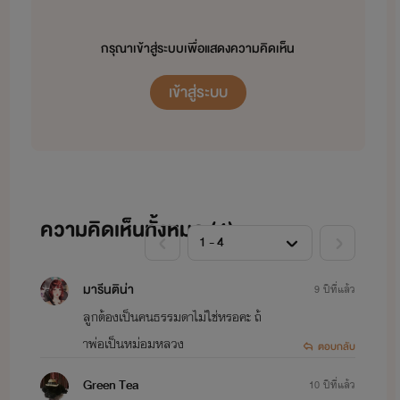
กรุณาเข้าสู่ระบบเพื่อแสดงความคิดเห็น
เข้าสู่ระบบ
ความคิดเห็นทั้งหมด (
4
)
มารีนติน่า
9 ปีที่แล้ว
ลูกต้องเป็นคนธรรมดาไม่ใช่หรอคะ ถ้
าพ่อเป็นหม่อมหลวง
ตอบกลับ
Green Tea
10 ปีที่แล้ว