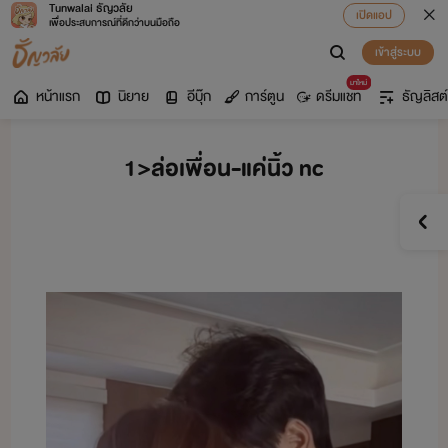
Tunwalai ธัญวลัย
เปิดแอป
เพื่อประสบการณ์ที่ดีกว่าบนมือถือ
เข้าสู่ระบบ
มาใหม่
หน้าแรก
นิยาย
อีบุ๊ก
การ์ตูน
ดรีมแชท
ธัญลิสต์
1>ล่อเพื่อน-แค่นิ้ว nc