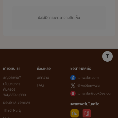
ยังไม่มีการแสดงความคิดเห็น
เกี่ยวกับเรา
ช่วยเหลือ
ช่องทางติดต่อ
ธัญวลัยคือ?
บทความ
tunwalai.com
นโยบายการ
FAQ
@webtunwalai
คุ้มครอง
tunwalai@ookbee.com
ข้อมูลส่วนบุคคล
เงื่อนไขและข้อตกลง
แพลตฟอร์มในเครือ
Third-Party