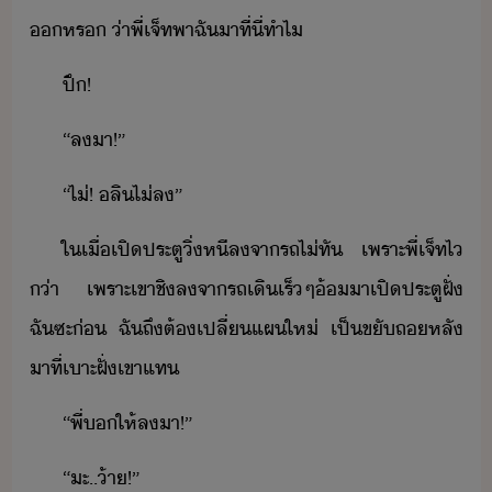
​หร​ ​่า​พี่​เจ็ท​พา​ฉั​าที​่​ี่​ทำไ
ปึ​!
“​ลา​!​”
“​ไ่​!​ ​ลิ​ไ่​ล​”
ใเื่​เปิ​ประตู​ิ่หี​ล​จา​รถ​ไ่ทั​ ​เพราะ​พี่​เจ็ท​ไ​
่า​ ​เพราะ​เขา​ชิ​ล​จา​รถ​เิ​เร็​ๆ​้​า​เปิ​ประตู​ฝั่​
ฉั​ซะ​่​ ​ฉั​ถึ​ต้​เปลี่​แผให่​ ​เป็​ขั​ถหลั​
าที​่​เาะ​ฝั่​เขา​แท​
“​พี่​​ให้​ลา​!​”
“​ะ​..​้า​!​”