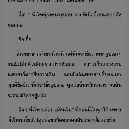
เธ​ ​แล้็​า​สเคราะห์​คา​คั​ข​เธ​!​”
“​ื้​!​!​!​”​ ​พี่​เจ็ท​พุ่​ลา​จู​ฉั​ ​จา​ที่​เื่ี้​เขา​แค่​ูึ​
ซ​ค​
“​ื​ ​ื้​!​”​
ฉั​พาา​ส่าห้า​หี​ ​แต่​พี่​เจ็ท​็​ั​ตาา​จู​เา​ๆ​
จ​ฉั​ไ้ลิ่​เลื​จา​ปา​ตัเ​ ​คาเจ็​และ​คา​
แส​ชา​็​าขึ้​่า​เิ​ ​แถ​ิ่​ฉั​พาา​ิ้ร​และ​
ทุตี​ขัขื​ ​พี่​เจ็ท​็​ิ่​จู​แร​ ​ูึ​ลิ้​หัห่​ ​จ​ฉั​
จะ​ทไ่ไห​ู่​แล้​
“​ฮืๆ​ ​พี่​เจ็ท​ ​ปล่​ ​ลิ​เจ็​”​ ​ที่​ตี้​ฉั​พู​ไ้​ ​เพราะ​
พี่​เจ็ท​เปลี่ไป​ูึ​ขั​ซ​ค​ฉั​แร​ๆ​ทั้ส​ข้า​