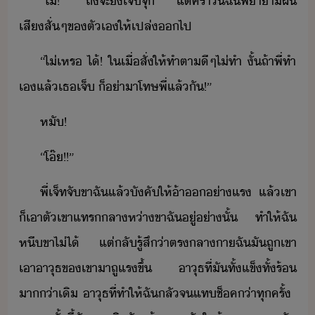
“​ไ่​!​”​ ​ถึ​จะ​ั​เจ็​จุ​ ​แต่​คราี้​ฉั​พาา​ฝื​
เสีสั่​ๆ​ข​ตัเ​ให้​เปล่​​ไป
“​ไ่​เหร​ ​ไ้​!​ ​ใเื่​สั่​ให้​ทำตา​ี​ๆ​ไ่​ทำ​ ​ั้​ถ้า​พี่​ทำ​
เ​แล้​เธ​เจ็​ ​็​่า​า​โทษ​พี่​แล้ั​!​”
หั​!
“​โ๊​!​!​”
พี่​เจ็ท​จั​ขา​ฉั​แล้​ัคั​ให้​้า​​่าแร​ ​แล้​เขา​
็​เา​ตั​เขา​แทร​ลา​ห่า​ขา​ฉั​ู่​่าั้​ ​ทำให้​ฉั​
หี​ขา​ไ่ไ้​ ​แต่ลั​รู้สึ​่า​ตรลา​า​ฉั​ั​ถู​เขา​
เา​าุธ​ข​เขา​าถู​แร​ขึ้​ ​าุธ​ที่​ั​ทั้​แข็​ทั้​ร้​
า่า​เิ​ ​าุธ​ที่​ทำให้​ฉั​ลั​จ​แท​ช็ค​่า​ทุครั้​ ​