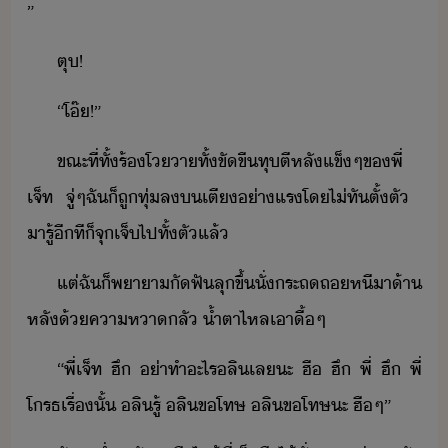
”
ตุ​!
“​โ๊​!​”
ขณะที่​ทั้​ร้​โา​ทั้​ขัขื​ทุตี​หลั​แข็ๆ​ข​พี่​
เจ็ท​ ​จู่ๆ​ฉั​็​ถู​ทุ่​ล​​เตี​่าแร​โ​ไ่ทั​ตั้ตั​ ​
ารู​้​ีที​็​จุ​เจ็​ไป​ทั้ตั​แล้​
แต่​ฉั​็​พาา​ัฟั​ลุขึ้​ั่​ระถ​ถ​หี​า​้า​
หลั​้​คาหาลั​ ​้ำตาไหล​เา​ื้​ๆ
“​พี่​เจ็ท​ ​ฮึ​ ​่า​ทำ​ะไร​ลิ​เล​ะ​ ​ฮื​ ​ฮึ​ ​พี่​ ​ฮึ​ ​พี่​
โรธ​เรื่​ั้​ ​ลิ​รู​้​ ​ลิ​ข​โทษ​ ​ลิ​ข​โทษ​ะ​ ​ฮืๆ​”​