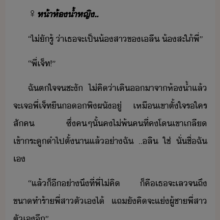
♀
ห้า​ห้้ำ​หญิ​..
“​ไ่​ั​รู้​ ​่า​เธ​จะ​เป็​้สา​ข​เลี​ ​้​สะใภ้​พี่​”
“​พี่​เจ็ท​!​”​
ฉั​ตใจ​จ​ชะั​ ​ไ่​คิ​่า​เิ​า​จา​ห้้ำ​แล้​
จะ​เจ​พี่​เจ็ท​ื​​พิ​ผั​ู่​ ​เหื​เขา​ตั้ใจ​ร​ใคร​
สั​ค​ ​ซึ่​ค​ๆ​ั้​ค​ไ่​พ้​คที​่​ค​โ​เขา​เลี​
เข้าระูำ​ไป​ตั้​า​แล้​่า​ฉั​ ​..​ลิ​ ​ใช่​ ​ั่​ชื่​ฉั​
เ
“​แล้็​ี​่า​ึ​ที่​พี่​ไ่​คิ​ ​็​คื​เธ​จะ​เล​จถึ​
ขา​ทำร้า​พี่สา​ตัเ​ไ้​ ​แถ​ั​คิ​จะ​แ่​ผู้ชา​พี่สา​
ตัเ​ี​”​