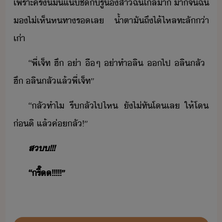
เพราะ​ครั้ี้​ั​แชิ​ั​รู​้​​สา​ฉั​ใล้​า​ ​า​จ​ฉั​
ไ่เห็​หทา​ร​เล​ ​้ำตา​ั​ถึ​ไ้​ไหล​ทะลั​่า​
เ่า
“​พี่​เจ็ท​ ​ฮึ​ ​่า​ ​ื​ๆ​ ​่า​ทำ​ลิ​ ​​ไป​ ​ลิ​​ลั​ ​
ฮึ​ ​ลิ​​ลั​แล้​พี่​เจ็ท​”
“​ลั​ทำไ​ ​รี​ลั​ไป​ไห​ ​ั​ไ่ทั​โ​เล​ ​ให้​โ​
่​ิ​ ​แล้​ค่​ลั​!​”
ส​!​!​!
“​รี๊​!​!​!​!​!​”