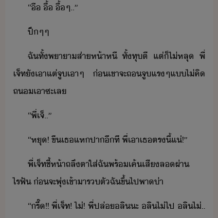
“​ื​ ​ื้​ ​ื้​ๆ​..​”​
ปึ​ๆ​ๆ
ฉัทั​้​พาา​ส่าห้า​หี​ ​ทั้​ทุตี​ ​แต่​็​ไ่​หลุ​ ​พี่​
เจ็ท​ั​เาแต่​จู​เา​ๆ​ ​่​เขา​จะ​ถ​จู​แร​ๆ​แ​ไ่​คิ​
ถ​เา​ซะ​เล
“​พี่​เจ​็​..​”
“​หุ​!​ ​ขื​เธ​แหปา​ีที​ ​พี่​เา​เธ​ตรี้​แ่​!​”
พี่​เจ็ท​ชี้ห้า​ถลึตา​ใส่​ฉั​พร้​เค้​เสี​ลผ่า​
ไรฟั​ ​่​จะ​พุ่​เข้าา​รตั​ฉั​ขึ้ไป​พา่า
“​รี๊​!​!​ ​พี่​เจ็ท​!​ ​ไ่​!​ ​พี่​ปล่​ลิ​ะ​ ​ลิ​ไ่​ไป​ ​ลิ​ไ่​..​