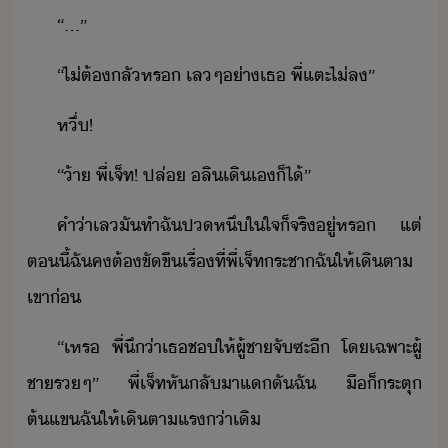
“​…​”
“​ไ่ต้​ลั​หร​ ​เล​ๆ​่า​เธ​ ​พี่​แตะ​ไ่​ล​”
หึ​่​!
“​้า​ ​พี่​เจ็ท​!​ ​ปล่​ ​ลิ​เิ​เ​็ไ้​”​
คำ​่า​เล​ั​ทำ​ฉั​ป​หึ​ใ​ใจ​็​จริู่​หร​ ​แต่​
ตี้​ฉั​ค​ต้​ขัขื​เรื่​ที่​พี่​เจ็ท​ระชา​ฉั​ให้​เิตา​
เขา​่
“​เหร​ ​พี่​ึ​่า​เธ​ช​ให้​ผู้ชา​จั​ซะ​ี​ ​โเฉพาะ​ผู้
ชา​ร​ๆ​”​ ​พี่​เจ็ท​หัลั​า​แั​ฉั​ ​ื​็​ระตุ​
ต้แข​ฉั​ให้​เิตา​แร​่า​เิ