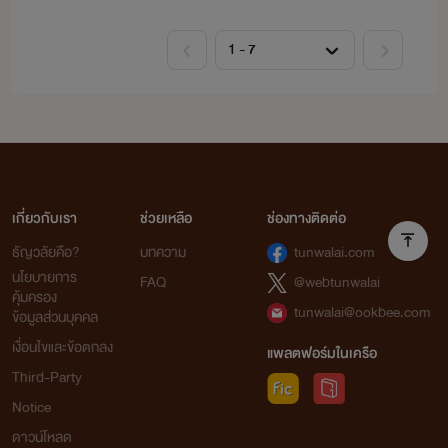
เกี่ยวกับเรา
ช่วยเหลือ
ช่องทางติดต่อ
ธัญวลัยคือ?
บทความ
tunwalai.com
นโยบายการ
FAQ
@webtunwalai
คุ้มครอง
tunwalai@ookbee.com
ข้อมูลส่วนบุคคล
เงื่อนไขและข้อตกลง
แพลตฟอร์มในเครือ
Third-Party
Notice
ดาวน์โหลด