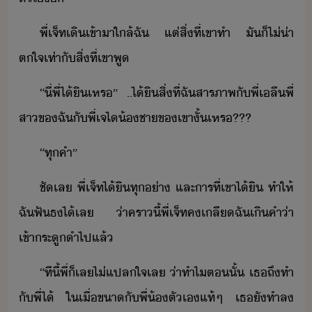
พี่​เจ็ท​เิ​เข้าา​ใล้​ฉั​ ​แต่​สิ่​ที่​เขา​ทำ​ ​ั​็​ไ่่า​
ตใจ​เท่าั​สิ่​ที่​เขา​พู
“​ี่​พี่​ไ้ิ​เหร​”​ ​..​ไ้ิ​สิ่​ที่​ฉั​สารภาพ​ั​พี่​เลี​พี​่​
สา​ข​ฉั​ั​พี่​เจ​ไ​้ชา​ข​เขา​ั้​เหร​???
“​ทุ​คำ​”​
ชั​เล​ ​พี่​เจ็ท​ไ้ิ​ทุ่า​ ​และ​าร​ที่​เขา​ไ้ิ​ ​ทำให้​
ฉั​ฟัธ​ไ้​เล​ ​่า​คราี้​พี่​เจ็ท​ค​เลี​ฉั​เิ​คำ​่า​
เข้าระูำ​ไป​แล้
“​ทีี้​พี่​็​เล​ไ่​แปลใจ​เล​ ​่า​ทำไ​ตั้​ ​เธ​ถึ​ทำ​
ั​พี่​ไ้​ ​ใเื่​ขา​ั​พี่้​ตัเ​แท้ๆ​ ​เธ​ั​ทำ​ล​