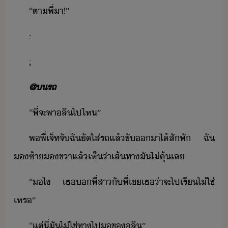
“​ตา​พี่​า​!​”
:
;
@​​รถ
“​พี่​จะ​พา​ลิ​ไป​ไห​”​
พ​พี่​เจ็ท​จั​ฉั​ั​ใส่​รถ​แล้​ขั​า​ไ้​สัพั​ ​ฉั​
​ซ้า​​ขา​แล้​เห็​่า​เส้ทา​ั​ไ่​คุ้​เล
“​​ไ​ ​เธ​​พี่สา​ั​พี่เข​เธ​่า​จะ​ไป​เรี​ไ่ใช่​
เหร​”
“​แต่​ี่​ั​ไ่ใช่​ทา​ไป​​ข​ลิ​”