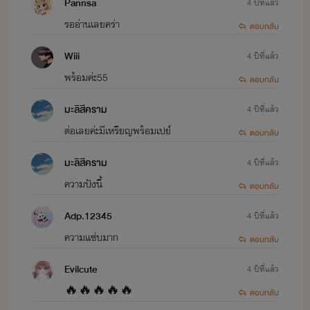
Pannsa
4 ปีที่แล้ว
รออ่านเลยคร่า
ตอบกลับ
Wiii
4 ปีที่แล้ว
พร้อมค่ะ55
ตอบกลับ
มะลิสีคราม
4 ปีที่แล้ว
ต่อเลยค่ะมีเหรียญพร้อมเปย์
ตอบกลับ
มะลิสีคราม
4 ปีที่แล้ว
ความปังนี้
ตอบกลับ
Adp.12345
4 ปีที่แล้ว
ความแซ่บมาก
ตอบกลับ
Evilcute
4 ปีที่แล้ว
🔥🔥🔥🔥🔥
ตอบกลับ