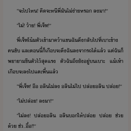
“​จะ​ไป​ไห​!​ ​คิ​จะ​หี​พี่​ั​ไ่​่า​หร​ ​ลา​!​”
“​ไ่​!​ ​้า​!​ ​พี่​เจ็ท​!​”​
พี่​เจ็ท​โ้ตั​เข้าา​ค้า​แข​ฉั​ึ​ลั​ไป​ที่​เาะ​ข้า​
คขั​ ​และ​ตี้​็​เืจะ​ึ​ฉั​ล​จา​รถ​ไ้​แล้​ ​แต่​ฉั​็​
พาา​ขื​ตั​ไ้​สุ​แร​ ​ตั​ฉั​ถึ​ัู่​​เาะ​ ​แ้​เท้า​
เืจะ​ล​ไป​แตะ​พื้​แล้
“​พี่​เจ็ท​!​ ​ื​ ​ลิ​ไ่​ล​ ​ลิ​ไ่​ไป​ ​ปล่​ลิ​ ​ปล่​!​”
“​ไ่​ปล่​!​ ​ลา​!​”
“​ไ่​ล​!​ ​ปล่​ลิ​ ​ลิ​​​ให้​ปล่​ ​ปล่​ ​ช่​
้​ ช​่​.​.​ื้​!​!​”