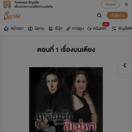
Tunwalai ธัญวลัย
เปิดแอป
เพื่อประสบการณ์ที่ดีกว่าบนมือถือ
เข้าสู่ระบบ
มาใหม่
หน้าแรก
นิยาย
อีบุ๊ก
การ์ตูน
ดรีมแชท
ธัญลิสต์
ตอนที่ 1 เรื่องบนเตียง