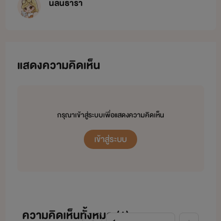
นลินธารา
แสดงความคิดเห็น
กรุณาเข้าสู่ระบบเพื่อแสดงความคิดเห็น
เข้าสู่ระบบ
ความคิดเห็นทั้งหมด (
1
)