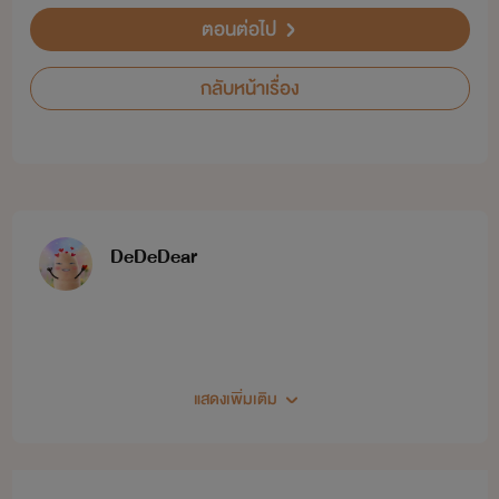
ตอนต่อไป
กลับหน้าเรื่อง
DeDeDear
แสดงเพิ่มเติม