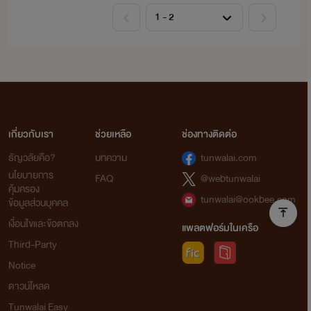
วันไหนเเต่งเสร็จเรื่องไหนก็ลงเรื่องนั้น
ฟิคเเฮร์รี่
เกี่ยวกับเรา
ช่วยเหลือ
ช่องทางติดต่อ
ธัญวลัยคือ?
บทความ
tunwalai.com
นโยบายการ
FAQ
@webtunwalai
ฟิคที่เเต่งตั้งเเต่เเรก เเละจะเเต่งตลอดไปคือ ฟิคเเฮร์รี่
คุ้มครอง
tunwalai@ookbee.com
ข้อมูลส่วนบุคคล
Harry potter
เงื่อนไขและข้อตกลง
แพลตฟอร์มในเครือ
Third-Party
Notice
จะชิปคู่กับใครก็ว่ากันไปตามเรื่อง
ดาวน์โหลด
Tunwalai Easy