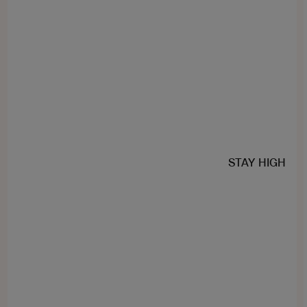
STAY​ ​HIGH