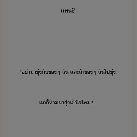
เเพ​ซี่
"​่า​าุ​่​ั​ข​ๆ​ ​ฉั​ ​เเละ​ถ้า​ข​ๆ​ ​ฉั​ไป​ุ่
เ​เ​็​ห้า​าุ​่​เข้าใจ​ไห​!​!​ ​"