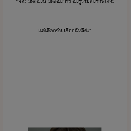
"​พี่​ค่ะ​ ​​ฉั​สิ​ ​​ฉั​้า​ ​ฉั​รู้​่า​ี​ครั​พี่​เะ
เเต่​เลื​ฉั​ ​เลื​ฉั​สิค​่ะ​"