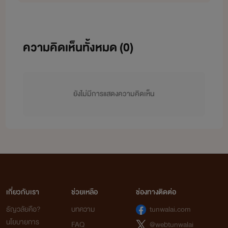
ความคิดเห็นทั้งหมด (
0
)
ยังไม่มีการแสดงความคิดเห็น
เกี่ยวกับเรา
ช่วยเหลือ
ช่องทางติดต่อ
ธัญวลัยคือ?
บทความ
tunwalai.com
นโยบายการ
FAQ
@webtunwalai