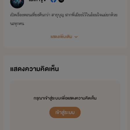
เปิดเรื่องตอนเที่ยงคืนกว่า สาธุบุญ ฝากพี่เมียงไว้ในอ้อมใจแม่ยกด้วย
นะทุกคน
แสดงเพิ่มเติม
แสดงความคิดเห็น
กรุณาเข้าสู่ระบบเพื่อแสดงความคิดเห็น
เข้าสู่ระบบ