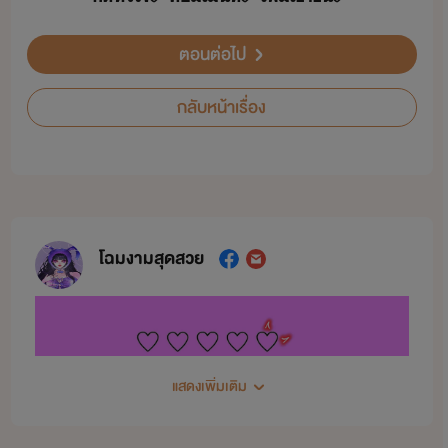
ตอนต่อไป
กลับหน้าเรื่อง
โฉมงามสุดสวย
แสดงเพิ่มเติม