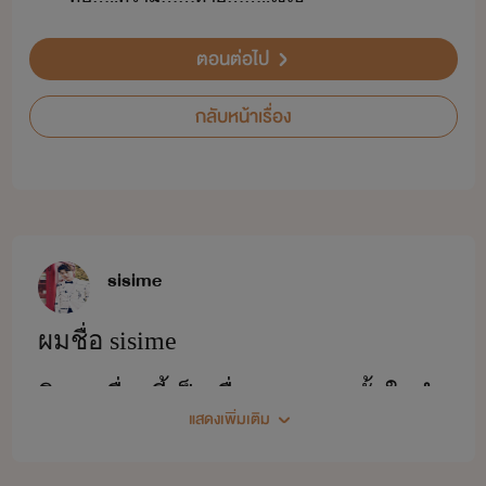
ตอนต่อไป
กลับหน้าเรื่อง
sisime
ผมชื่อ sisime
นิยายเรื่องนี้เป็นเรื่องแรกและตั้งใจทำ
แสดงเพิ่มเติม
มากอยากให้ผลงานออกมาดีอยากให้
ทุกคนอ่านกันคับและถ้ามีข้าผิดพลาด