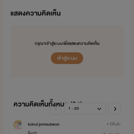
แสดงความคิดเห็น
กรุณาเข้าสู่ระบบเพื่อแสดงความคิดเห็น
เข้าสู่ระบบ
ความคิดเห็นทั้งหมด (
34
)
tuinui jomsubson
4 ปีที่แล้ว
คือ!!!!!