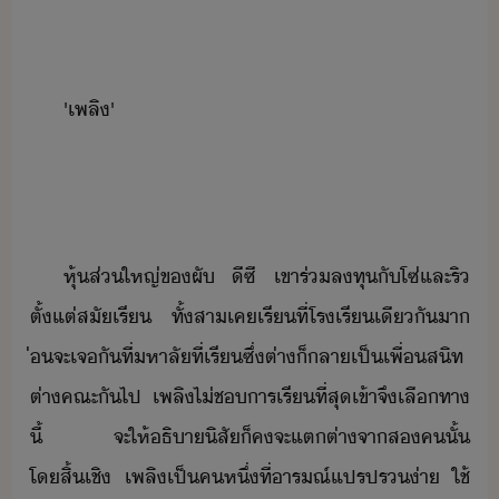
'​เพลิ​'
หุ้ส่​ใหญ่​ข​ผั​ ​ี​ซี​ ​เขา​ร่​ลทุ​ั​โซ่​และ​ริ​
ตั้แต่​สั​เรี​ ​ทั้​สา​เค​เรี​ที่​โรเรี​เีั​า​
่​จะ​เจั​ที่​หาลั​ที่​เรี​ซึ่​ต่า​็​ลาเป็​เพื่สิท​
ต่า​คณะ​ั​ไป​ ​เพลิ​ไ่​ช​ารเรี​ที่สุ​เข้า​จึ​เลื​ทา​
ี้​ ​จะ​ให้​ธิา​ิสั​็​คจะ​แตต่า​จา​ส​ค​ั้​
โสิ้เชิ​ ​เพลิ​เป็​ค​หึ่​ที่​ารณ์​แปรปร​่า​ ​ใช้​