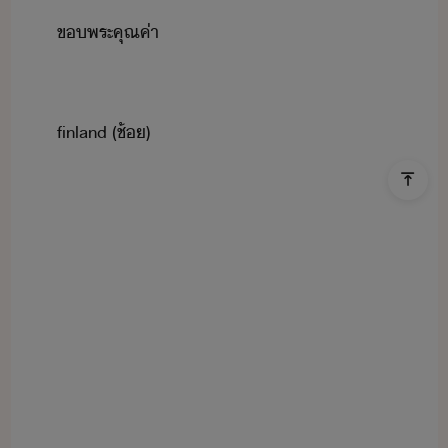
ขพระคุณ​ค่า
finland​ ​(​ช้​)