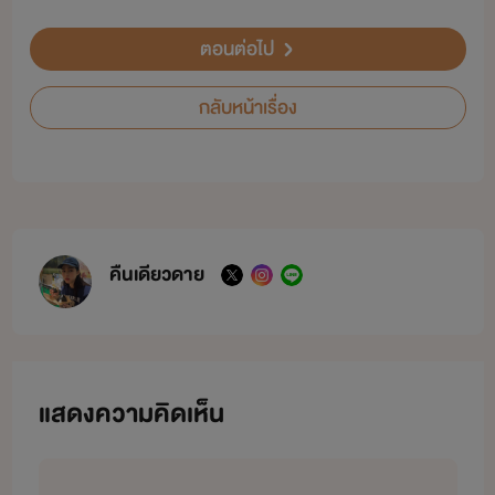
ตอนต่อไป
กลับหน้าเรื่อง
คืนเดียวดาย
แสดงความคิดเห็น