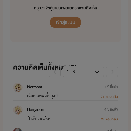
กรุณาเข้าสู่ระบบเพื่อแสดงความคิดเห็น
เข้าสู่ระบบ
ความคิดเห็นทั้งหมด (
3
)
Nattapat
4 ปีที่แล้ว
เด็กเยอะนะเนี้ยคุงป๋า
ตอบกลับ
Benjaporn
4 ปีที่แล้ว
ป๋าเด็กเยอะจิงๆ
ตอบกลับ