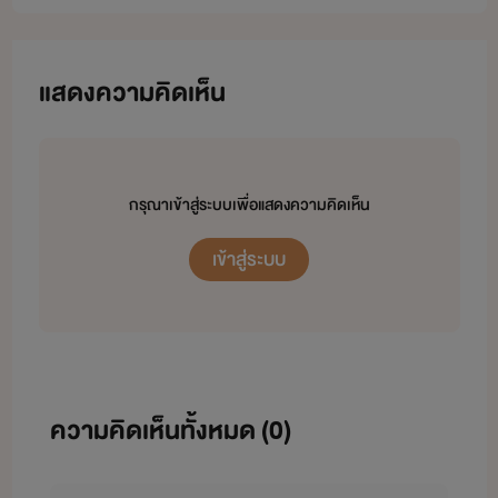
ภรรยาที่รัก (กำลังแต่ง ใกล้จบ
แสดงความคิดเห็น
แล้ว)
เรื่องที่ 3 เรื่องร้ายของสองพี่น้อง
กรุณาเข้าสู่ระบบเพื่อแสดงความคิดเห็น
(กำลังแต่ง)
เข้าสู่ระบบ
เรื่องที่ 4
ความคิดเห็นทั้งหมด (
0
)