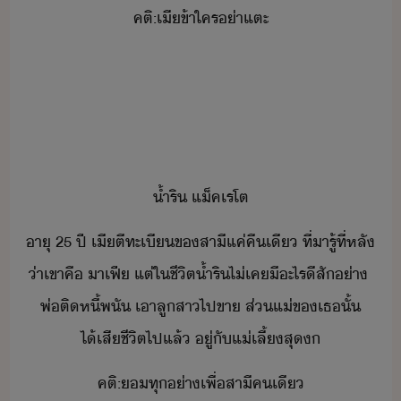
คติ​:​เี​ข้า​ใคร​่า​แตะ
้ำ​ริ​ ​แ็ค​เร​โต
าุ​ ​25​ ​ปี​ ​เี​ตีทะเี​ข​สาี​แค่​คื​เี​ ​ที่า​รู้ที​่​หลั​
่า​เขา​คื​ ​าเฟี​ ​แต่​ใ​ชีิต​้ำ​ริ​ไ่เค​ี​ะไร​ีสั​​่า​ ​
พ่​ติหี้​พั​ ​เา​ลูสา​ไป​ขา​ ​ส่​แ่​ข​เธ​ั้​
ไ้เสี​ชีิต​ไป​แล้​ ​ู่​ั​แ่เลี้​สุ​
คติ​:​​ทุ่า​เพื่​สาี​คเี