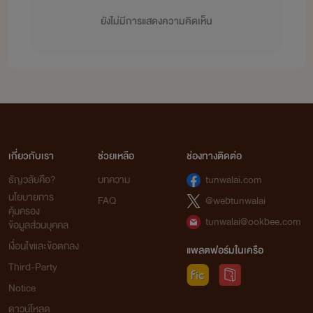
อย่าลืมติดตามด้วยนะคะ ขอบคุณ
ยังไม่มีการแสดงความคิดเห็น
สำหรับที่ติดตามผลงานต่างๆค่ะ
เกี่ยวกับเรา
ช่วยเหลือ
ช่องทางติดต่อ
ธัญวลัยคือ?
บทความ
tunwalai.com
นโยบายการ
FAQ
@webtunwalai
คุ้มครอง
tunwalai@ookbee.com
ข้อมูลส่วนบุคคล
เงื่อนไขและข้อตกลง
แพลตฟอร์มในเครือ
Third-Party
Notice
ดาวน์โหลด