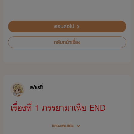
ตอนต่อไป
กลับหน้าเรื่อง
เฟชรชี่
เรื่องที่ 1 ภรรยามาเฟีย END
แสดงเพิ่มเติม
เรื่องที่ 2 คุณหนูมาเฟีย ภาคต่อ