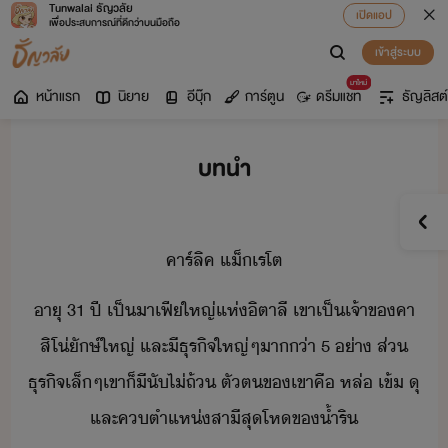
Tunwalai ธัญวลัย
เปิดแอป
เพื่อประสบการณ์ที่ดีกว่าบนมือถือ
เข้าสู่ระบบ
มาใหม่
หน้าแรก
นิยาย
อีบุ๊ก
การ์ตูน
ดรีมแชท
ธัญลิสต์
บทนำ
คาร์ลิค​ ​แ็​เร​โต
าุ​ ​31​ ​ปี​ ​เป็า​เฟี​ใหญ่​แห่​ิตาลี​ ​เขา​เป็เจ้าข​คา
สิโ​่​ัษ์​ใหญ่​ ​และ​ี​ธุริจ​ใหญ่​ๆ​า่า​ ​5​ ​่า​ ​ส่​
ธุริจ​เล็​ๆ​เขา​็​ีั​ไ่​ถ้​ ​ตัต​ข​เขา​คื​ ​หล่​ ​เข้​ ​ุ​
​และ​ค​ตำแห่​สาี​สุ​โห​ข​้ำ​ริ