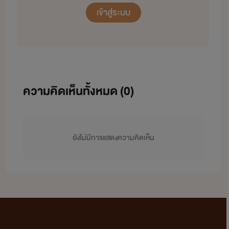
เข้าสู่ระบบ
ความคิดเห็นทั้งหมด (
0
)
ยังไม่มีการแสดงความคิดเห็น