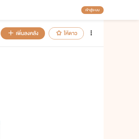
เข้าสู่ระบบ
เพิ่มลงคลัง
ให้ดาว