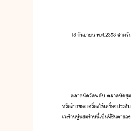
18​ ​ัา​ ​พ.ศ.​2353​ ​สา​
ตลาั​ั​พลั​ ​ตลาั​ชุช
หรื​ข้าขเครื่ใช้​เครื่ประั​ ​
เะ​ร้า​ู่​ช​ร้า​ี้​เป็​ที่​ชิต