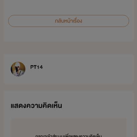
กลับหน้าเรื่อง
PT14
แสดงความคิดเห็น
กรุณาเข้าสู่ระบบเพื่อแสดงความคิดเห็น