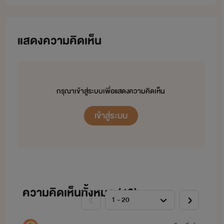
แสดงความคิดเห็น
กรุณาเข้าสู่ระบบเพื่อแสดงความคิดเห็น
เข้าสู่ระบบ
ความคิดเห็นทั้งหมด (
40
)