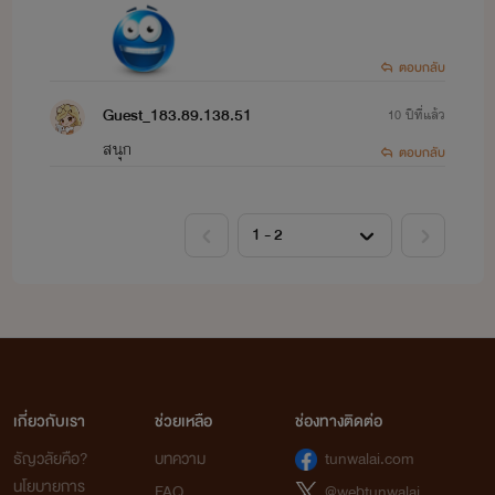
ตอบกลับ
Guest_183.89.138.51
10 ปีที่แล้ว
สนุก
ตอบกลับ
เกี่ยวกับเรา
ช่วยเหลือ
ช่องทางติดต่อ
ธัญวลัยคือ?
บทความ
tunwalai.com
นโยบายการ
FAQ
@webtunwalai