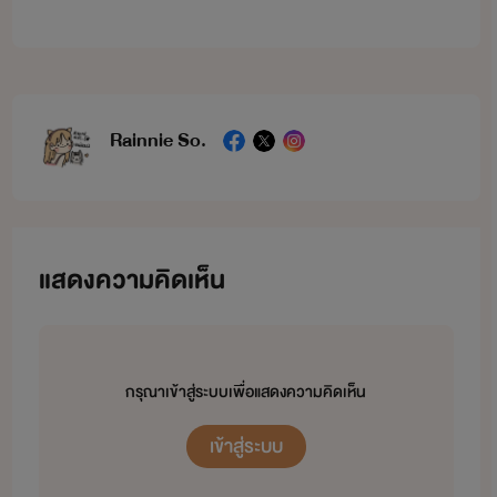
Rainnie So.
แสดงความคิดเห็น
กรุณาเข้าสู่ระบบเพื่อแสดงความคิดเห็น
เข้าสู่ระบบ