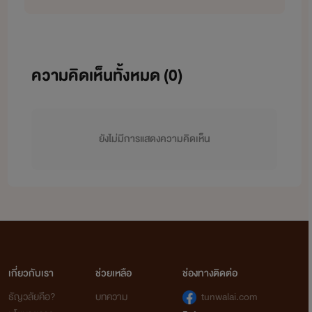
ความคิดเห็นทั้งหมด (
0
)
ยังไม่มีการแสดงความคิดเห็น
เกี่ยวกับเรา
ช่วยเหลือ
ช่องทางติดต่อ
ธัญวลัยคือ?
บทความ
tunwalai.com