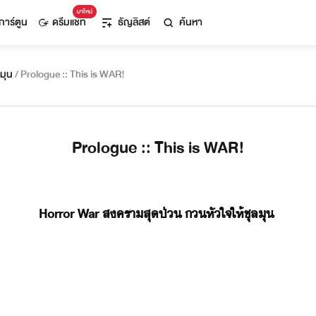
มาใหม่
การ์ตูน
ดรีมแชท
ธัญลิสต์
ค้นหา
มุน
/ Prologue :: This is WAR!
Prologue :: This is WAR!
Horror​ ​War​ ​สครา​สุ​ป่​ ​​หัใจ​ให้​ชุลุ