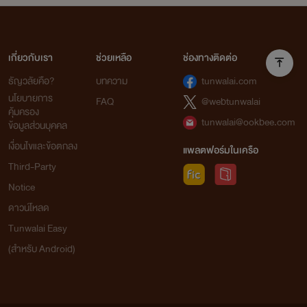
เกี่ยวกับเรา
ช่วยเหลือ
ช่องทางติดต่อ
ธัญวลัยคือ?
บทความ
tunwalai.com
นโยบายการ
FAQ
@webtunwalai
คุ้มครอง
tunwalai@ookbee.com
ข้อมูลส่วนบุคคล
เงื่อนไขและข้อตกลง
แพลตฟอร์มในเครือ
Third-Party
Notice
ดาวน์โหลด
Tunwalai Easy
(สำหรับ Android)