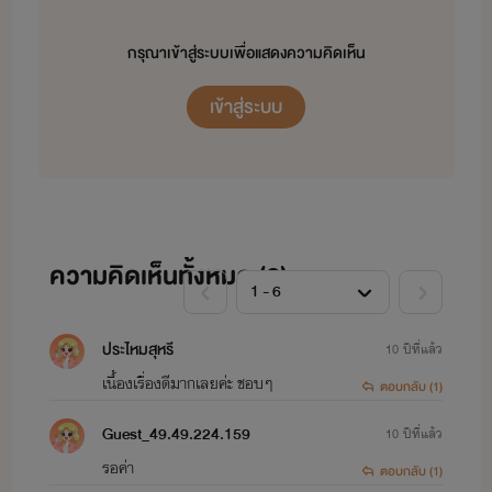
เราอายุ 20 นะ อาจจะเป็นพี่หรือน้อง หรือเพื่อน แต่
กรุณาเข้าสู่ระบบเพื่อแสดงความคิดเห็น
ไม่ใช่ป้าแน่นอน เราไม่ค่อยมีเวลาว่างสักเท่าไหร่นะ
เข้าสู่ระบบ
แต่อยากแต่งเป็นงานอดิเรก เพราะเป็นความชอบ
ส่วนตัว และอยากลองแต่งนิยายเพื่อพัฒนาฝีมือ รวม
ถึงการจินตนาการอันแรงกล้า ช่วยเป็นกำลังใจให้ด้วย
นะคะ และยินดีที่เราได้รู้จักกัน สุดท้ายขอบคุณที่เข้า
ความคิดเห็นทั้งหมด (
6
)
มาช่วยเติมเต็มความฝันของเรานะ
ประไหมสุหรี
10 ปีที่แล้ว
เนื้องเรื่องดีมากเลยค่ะ ชอบๆ
ตอบกลับ (1)
Guest_49.49.224.159
10 ปีที่แล้ว
รอค่า
ตอบกลับ (1)