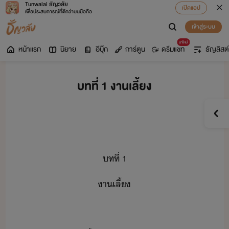
Tunwalai ธัญวลัย
เปิดแอป
เพื่อประสบการณ์ที่ดีกว่าบนมือถือ
เข้าสู่ระบบ
มาใหม่
หน้าแรก
นิยาย
อีบุ๊ก
การ์ตูน
ดรีมแชท
ธัญลิสต์
บทที่ 1 งานเลี้ยง
ท​ที่​ ​1
าเลี้